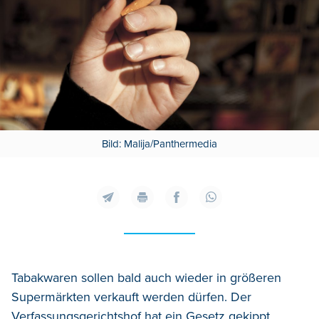
Bild: Malija/Panthermedia
Tabakwaren sollen bald auch wieder in größeren
Supermärkten verkauft werden dürfen. Der
Verfassungsgerichtshof hat ein Gesetz gekippt,