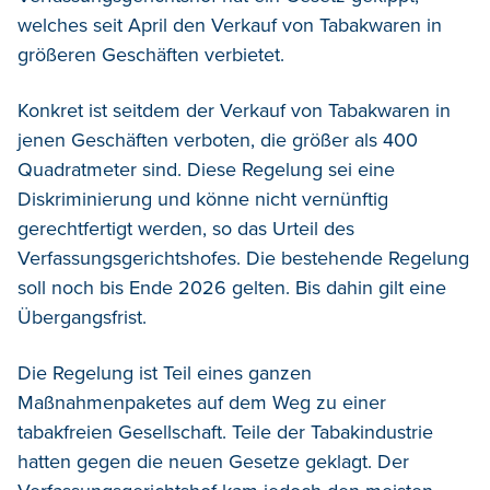
welches seit April den Verkauf von Tabakwaren in
größeren Geschäften verbietet.
Konkret ist seitdem der Verkauf von Tabakwaren in
jenen Geschäften verboten, die größer als 400
Quadratmeter sind. Diese Regelung sei eine
Diskriminierung und könne nicht vernünftig
gerechtfertigt werden, so das Urteil des
Verfassungsgerichtshofes. Die bestehende Regelung
soll noch bis Ende 2026 gelten. Bis dahin gilt eine
Übergangsfrist.
Die Regelung ist Teil eines ganzen
Maßnahmenpaketes auf dem Weg zu einer
tabakfreien Gesellschaft. Teile der Tabakindustrie
hatten gegen die neuen Gesetze geklagt. Der