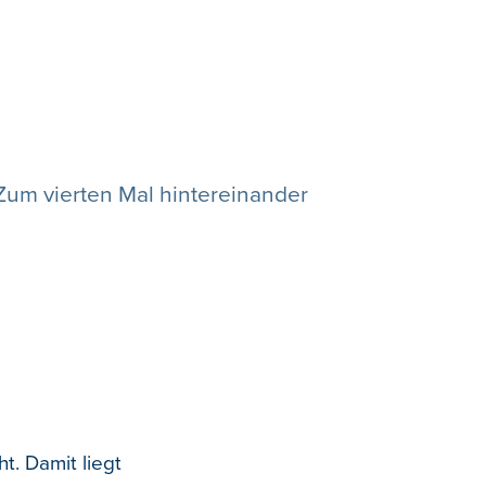
Zum vierten Mal hintereinander
t. Damit liegt