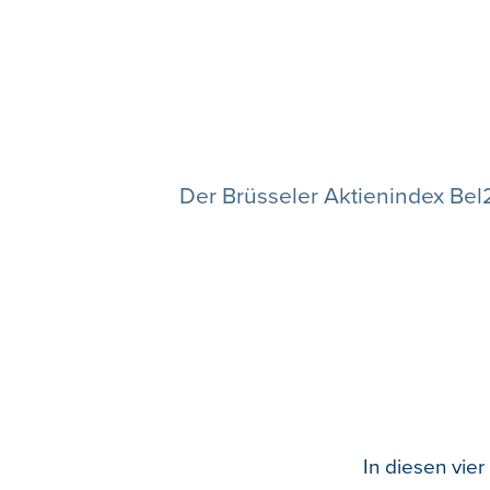
Der Brüsseler Aktienindex Bel
In diesen vier