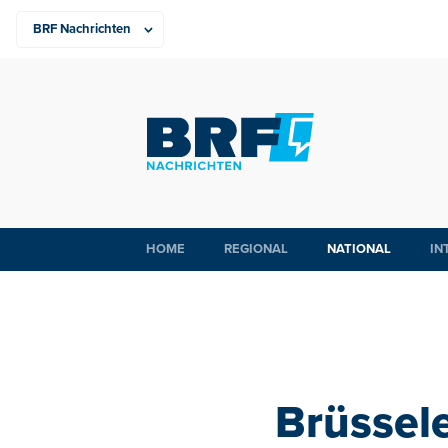
HOME
REGIONAL
NATIONAL
IN
Brüssele