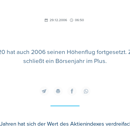
29.12.2006
06:50
20 hat auch 2006 seinen Höhenflug fortgesetzt. 
schließt ein Börsenjahr im Plus.
 Jahren hat sich der Wert des Aktienindexes verdreifach