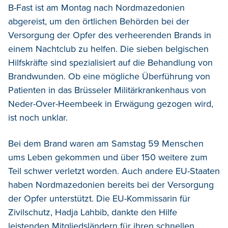
B-Fast ist am Montag nach Nordmazedonien
abgereist, um den örtlichen Behörden bei der
Versorgung der Opfer des verheerenden Brands in
einem Nachtclub zu helfen.
Die sieben belgischen
Hilfskräfte sind spezialisiert auf die Behandlung von
Brandwunden. Ob eine mögliche Überführung von
Patienten in das Brüsseler Militärkrankenhaus von
Neder-Over-Heembeek in Erwägung gezogen wird,
ist noch unklar.
Bei dem Brand waren am Samstag 59 Menschen
ums Leben gekommen und über 150 weitere zum
Teil schwer verletzt worden. Auch andere EU-Staaten
haben Nordmazedonien bereits bei der Versorgung
der Opfer unterstützt. Die EU-Kommissarin für
Zivilschutz, Hadja Lahbib, dankte den Hilfe
leistenden Mitgliedsländern für ihren schnellen