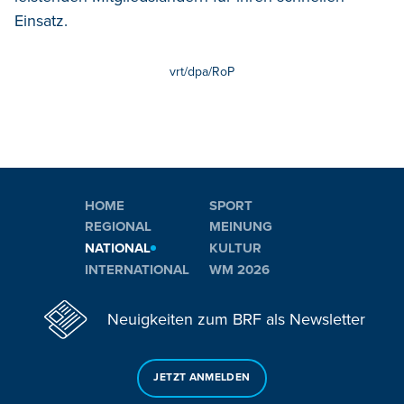
Einsatz.
vrt/dpa/RoP
HOME
SPORT
REGIONAL
MEINUNG
NATIONAL
KULTUR
INTERNATIONAL
WM 2026
Neuigkeiten zum BRF als Newsletter
JETZT ANMELDEN