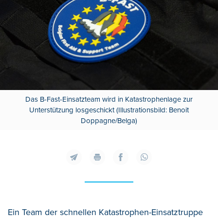
Das B-Fast-Einsatzteam wird in Katastrophenlage zur
Unterstützung losgeschickt (Illustrationsbild: Benoit
Doppagne/Belga)
Ein Team der schnellen Katastrophen-Einsatztruppe