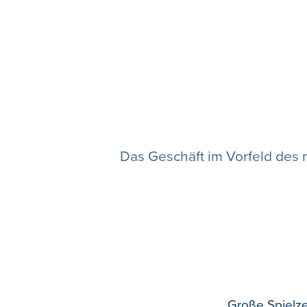
Das Geschäft im Vorfeld des 
Große Spielz