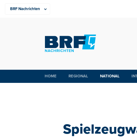
HOME
REGIONAL
NATIONAL
IN
Spielzeugw