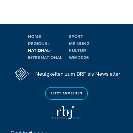
HOME
SPORT
REGIONAL
MEINUNG
NATIONAL
KULTUR
INTERNATIONAL
WM 2026
Neuigkeiten zum BRF als Newsletter
JETZT ANMELDEN
Cookie Hinweis