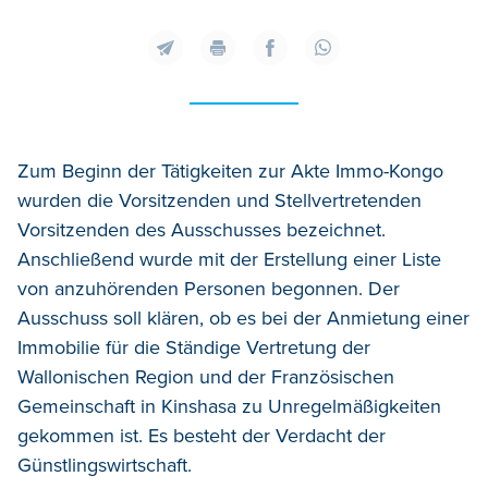
Zum Beginn der Tätigkeiten zur Akte Immo-Kongo
wurden die Vorsitzenden und Stellvertretenden
Vorsitzenden des Ausschusses bezeichnet.
Anschließend wurde mit der Erstellung einer Liste
von anzuhörenden Personen begonnen. Der
Ausschuss soll klären, ob es bei der Anmietung einer
Immobilie für die Ständige Vertretung der
Wallonischen Region und der Französischen
Gemeinschaft in Kinshasa zu Unregelmäßigkeiten
gekommen ist. Es besteht der Verdacht der
Günstlingswirtschaft.