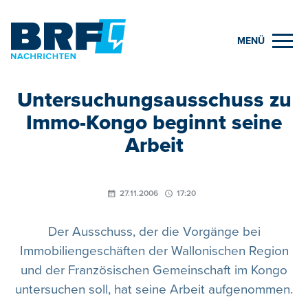
MENÜ
Untersuchungsausschuss zu
Immo-Kongo beginnt seine
Arbeit
27.11.2006
17:20
Der Ausschuss, der die Vorgänge bei
Immobiliengeschäften der Wallonischen Region
und der Französischen Gemeinschaft im Kongo
untersuchen soll, hat seine Arbeit aufgenommen.