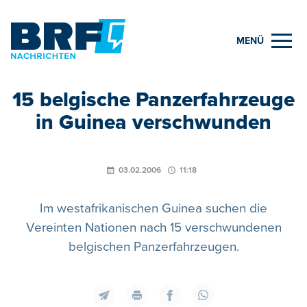
MENÜ
15 belgische Panzerfahrzeuge
in Guinea verschwunden
03.02.2006
11:18
Im westafrikanischen Guinea suchen die
Vereinten Nationen nach 15 verschwundenen
belgischen Panzerfahrzeugen.