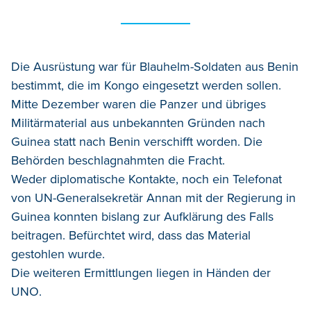
Die Ausrüstung war für Blauhelm-Soldaten aus Benin
bestimmt, die im Kongo eingesetzt werden sollen.
Mitte Dezember waren die Panzer und übriges
Militärmaterial aus unbekannten Gründen nach
Guinea statt nach Benin verschifft worden. Die
Behörden beschlagnahmten die Fracht.
Weder diplomatische Kontakte, noch ein Telefonat
von UN-Generalsekretär Annan mit der Regierung in
Guinea konnten bislang zur Aufklärung des Falls
beitragen. Befürchtet wird, dass das Material
gestohlen wurde.
Die weiteren Ermittlungen liegen in Händen der
UNO.