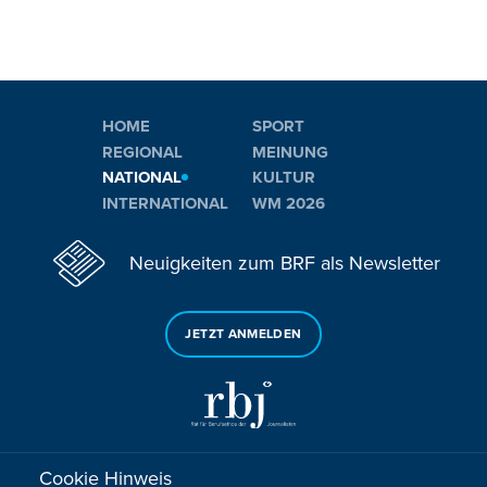
HOME
SPORT
REGIONAL
MEINUNG
NATIONAL
KULTUR
INTERNATIONAL
WM 2026
Neuigkeiten zum BRF als Newsletter
JETZT ANMELDEN
Cookie Hinweis
Sie haben noch Fragen oder Anmerkungen?