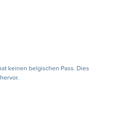
hat keinen belgischen Pass. Dies
hervor.