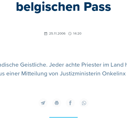
belgischen Pass
25.11.2006
14:20
dische Geistliche. Jeder achte Priester im Land 
us einer Mitteilung von Justizministerin Onkelinx 