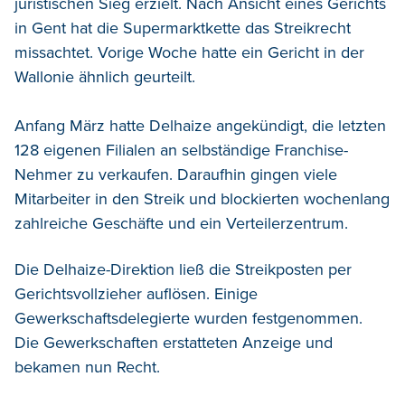
juristischen Sieg erzielt. Nach Ansicht eines Gerichts
in Gent hat die Supermarktkette das Streikrecht
missachtet. Vorige Woche hatte ein Gericht in der
Wallonie ähnlich geurteilt.
Anfang März hatte Delhaize angekündigt, die letzten
128 eigenen Filialen an selbständige Franchise-
Nehmer zu verkaufen. Daraufhin gingen viele
Mitarbeiter in den Streik und blockierten wochenlang
zahlreiche Geschäfte und ein Verteilerzentrum.
Die Delhaize-Direktion ließ die Streikposten per
Gerichtsvollzieher auflösen. Einige
Gewerkschaftsdelegierte wurden festgenommen.
Die Gewerkschaften erstatteten Anzeige und
bekamen nun Recht.