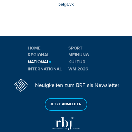
belga/vk
HOME
SPORT
REGIONAL
MEINUNG
NATIONAL
KULTUR
INTERNATIONAL
WM 2026
Neuigkeiten zum BRF als Newsletter
JETZT ANMELDEN