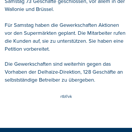
Samstag 73 Geschäfte geschlossen, vor allem in der
Wallonie und Brüssel.
Für Samstag haben die Gewerkschaften Aktionen
vor den Supermärkten geplant. Die Mitarbeiter rufen
die Kunden auf, sie zu unterstützen. Sie haben eine
Petition vorbereitet.
Die Gewerkschaften sind weiterhin gegen das
Vorhaben der Delhaize-Direktion, 128 Geschäfte an
selbstständige Betreiber zu übergeben.
rtbf/vk