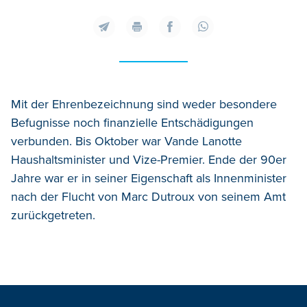
Mit der Ehrenbezeichnung sind weder besondere
Befugnisse noch finanzielle Entschädigungen
verbunden. Bis Oktober war Vande Lanotte
Haushaltsminister und Vize-Premier. Ende der 90er
Jahre war er in seiner Eigenschaft als Innenminister
nach der Flucht von Marc Dutroux von seinem Amt
zurückgetreten.