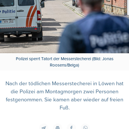
Polizei sperrt Tatort der Messerstecherei (Bild: Jonas
Roosens/Belga)
Nach der tödlichen Messerstecherei in Löwen hat
die Polizei am Montagmorgen zwei Personen
festgenommen. Sie kamen aber wieder auf freien
Fuß.