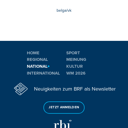
belga/vk
HOME
SPORT
REGIONAL
MEINUNG
NATIONAL
KULTUR
INTERNATIONAL
WM 2026
Neuigkeiten zum BRF als Newsletter
JETZT ANMELDEN