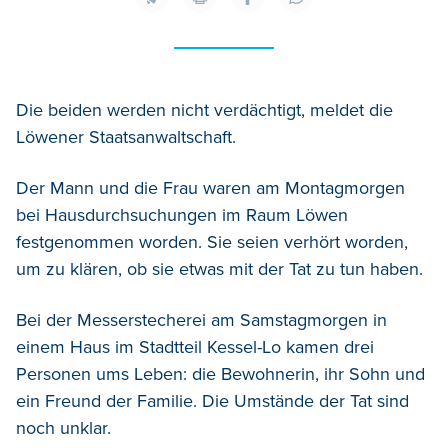
Die beiden werden nicht verdächtigt, meldet die
Löwener Staatsanwaltschaft.
Der Mann und die Frau waren am Montagmorgen
bei Hausdurchsuchungen im Raum Löwen
festgenommen worden. Sie seien verhört worden,
um zu klären, ob sie etwas mit der Tat zu tun haben.
Bei der Messerstecherei am Samstagmorgen in
einem Haus im Stadtteil Kessel-Lo kamen drei
Personen ums Leben: die Bewohnerin, ihr Sohn und
ein Freund der Familie. Die Umstände der Tat sind
noch unklar.