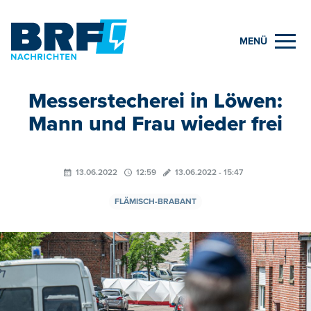
MENÜ
Messerstecherei in Löwen:
Mann und Frau wieder frei
13.06.2022
12:59
13.06.2022 - 15:47
FLÄMISCH-BRABANT