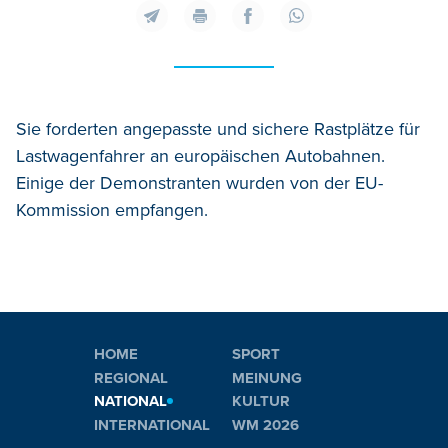
Sie forderten angepasste und sichere Rastplätze für
Lastwagenfahrer an europäischen Autobahnen.
Einige der Demonstranten wurden von der EU-
Kommission empfangen.
HOME
SPORT
REGIONAL
MEINUNG
NATIONAL
KULTUR
INTERNATIONAL
WM 2026