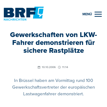
MENÜ
Gewerkschaften von LKW-
Fahrer demonstrieren für
sichere Rastplätze
10.10.2006
11:14
In Brüssel haben am Vormittag rund 100
Gewerkschaftsvertreter der europäischen
Lastwagenfahrer demonstriert.