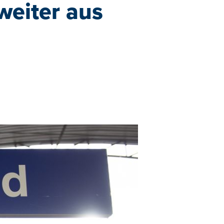
weiter aus