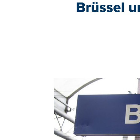
Brüssel u