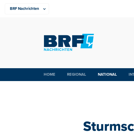
HOME
REGIONAL
NATIONAL
IN
Sturmsc