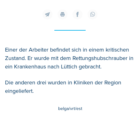
Einer der Arbeiter befindet sich in einem kritischen
Zustand. Er wurde mit dem Rettungshubschrauber in
ein Krankenhaus nach Lüttich gebracht.
Die anderen drei wurden in Kliniken der Region
eingeliefert.
belga/vrt/est