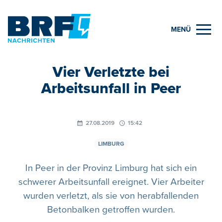
MENÜ
Vier Verletzte bei
Arbeitsunfall in Peer
27.08.2019
15:42
LIMBURG
In Peer in der Provinz Limburg hat sich ein
schwerer Arbeitsunfall ereignet. Vier Arbeiter
wurden verletzt, als sie von herabfallenden
Betonbalken getroffen wurden.