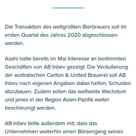
Die Transaktion des weltgrößten Bierbrauers soll im
ersten Quartal des Jahres 2020 abgeschlossen
werden.
Asahi hatte bereits im Mai Interesse an bestimmten
Geschäften von AB Inbev gezeigt. Die Veräußerung
der australischen Carlton & United Brauerei soll AB
Inbev nach eigenen Angaben dabei helfen, Schulden
abzubauen. Zudem sollen das weltweite Wachstum
und jenes in der Region Asien-Pazifik weiter
beschleunigt werden.
AB Inbev teilte außerdem mit, dass das
Unternehmen weiterhin einen Börsengang seines