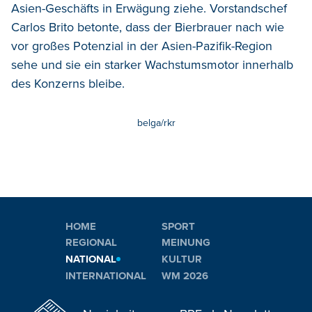
Asien-Geschäfts in Erwägung ziehe. Vorstandschef
Carlos Brito betonte, dass der Bierbrauer nach wie
vor großes Potenzial in der Asien-Pazifik-Region
sehe und sie ein starker Wachstumsmotor innerhalb
des Konzerns bleibe.
belga/rkr
HOME
SPORT
REGIONAL
MEINUNG
NATIONAL
KULTUR
INTERNATIONAL
WM 2026