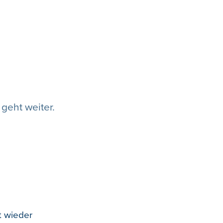
geht weiter.
t wieder