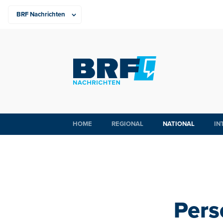
HOME
REGIONAL
NATIONAL
IN
Pers