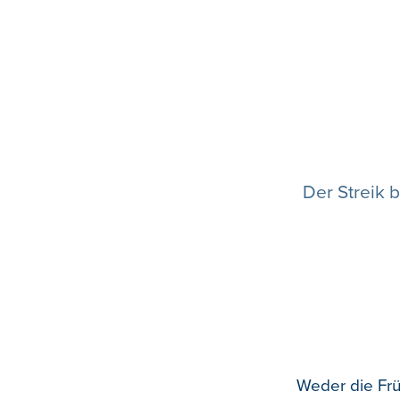
Der Streik 
Weder die Frü