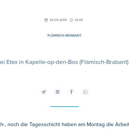
25.03.2019
14:00
FLÄMISCH-BRABANT
bei Etex in Kapelle-op-den-Bos (Flämisch-Brabant) 
h-, noch die Tagesschicht haben am Montag die Arbei