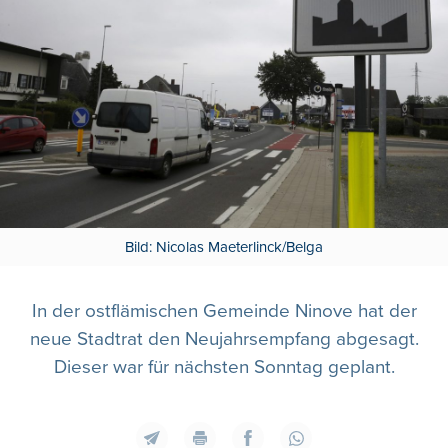
Bild: Nicolas Maeterlinck/Belga
In der ostflämischen Gemeinde Ninove hat der
neue Stadtrat den Neujahrsempfang abgesagt.
Dieser war für nächsten Sonntag geplant.