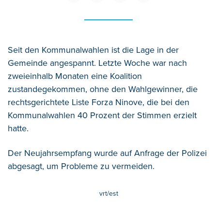
Seit den Kommunalwahlen ist die Lage in der
Gemeinde angespannt. Letzte Woche war nach
zweieinhalb Monaten eine Koalition
zustandegekommen, ohne den Wahlgewinner, die
rechtsgerichtete Liste Forza Ninove, die bei den
Kommunalwahlen 40 Prozent der Stimmen erzielt
hatte.
Der Neujahrsempfang wurde auf Anfrage der Polizei
abgesagt, um Probleme zu vermeiden.
vrt/est