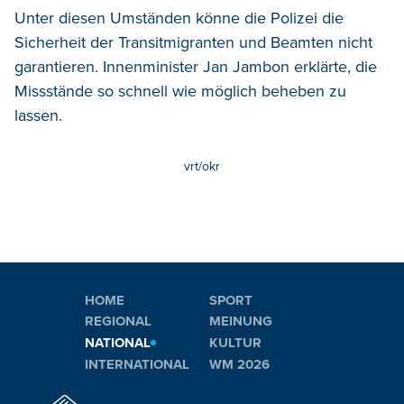
Unter diesen Umständen könne die Polizei die
Sicherheit der Transitmigranten und Beamten nicht
garantieren. Innenminister Jan Jambon erklärte, die
Missstände so schnell wie möglich beheben zu
lassen.
vrt/okr
HOME
SPORT
REGIONAL
MEINUNG
NATIONAL
KULTUR
INTERNATIONAL
WM 2026