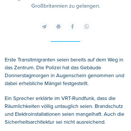
Großbritannien zu gelangen.
Erste Transitmigranten seien bereits auf dem Weg in
das Zentrum. Die Polizei hat das Gebäude
Donnerstagmorgen in Augenschein genommen und
dabei erhebliche Mängel festgestellt.
Ein Sprecher erklärte im VRT-Rundfunk, dass die
Räumlichkeiten völlig untauglich seien. Brandschutz
und Elektroinstallationen seien mangelhaft. Auch die
Sicherheitsarchitektur sei nicht ausreichend.