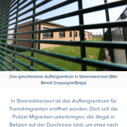
Das geschlossene Auffangzentrum in Steenokkerzeel (Bild:
Benoît Doppagne/Belga)
In Steenokkerzeel ist das Auffangzentrum für
Transitmigranten eröffnet worden. Dort soll die
Polizei Migranten unterbringen, die illegal in
Belgien auf der Durchreise sind, um etwa nach