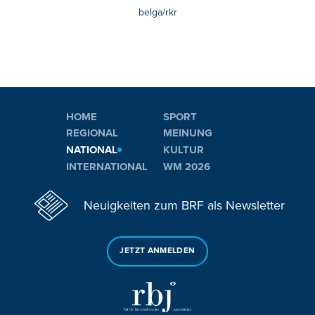
belga/rkr
HOME
SPORT
REGIONAL
MEINUNG
NATIONAL
KULTUR
INTERNATIONAL
WM 2026
Neuigkeiten zum BRF als Newsletter
JETZT ANMELDEN