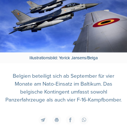
Illustrationsbild: Yorick Jansens/Belga
Belgien beteiligt sich ab September für vier
Monate am Nato-Einsatz im Baltikum. Das
belgische Kontingent umfasst sowohl
Panzerfahrzeuge als auch vier F-16-Kampfbomber.