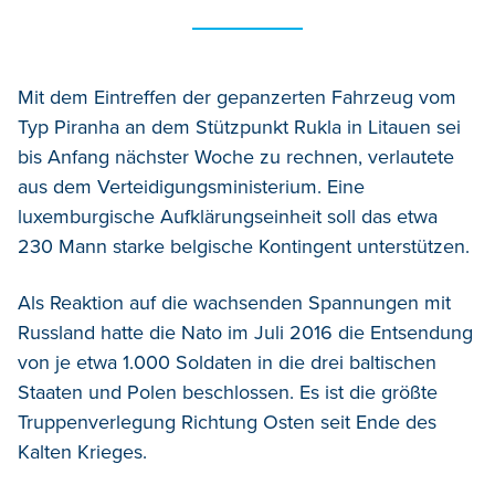
Mit dem Eintreffen der gepanzerten Fahrzeug vom
Typ Piranha an dem Stützpunkt Rukla in Litauen sei
bis Anfang nächster Woche zu rechnen, verlautete
aus dem Verteidigungsministerium. Eine
luxemburgische Aufklärungseinheit soll das etwa
230 Mann starke belgische Kontingent unterstützen.
Als Reaktion auf die wachsenden Spannungen mit
Russland hatte die Nato im Juli 2016 die Entsendung
von je etwa 1.000 Soldaten in die drei baltischen
Staaten und Polen beschlossen. Es ist die größte
Truppenverlegung Richtung Osten seit Ende des
Kalten Krieges.