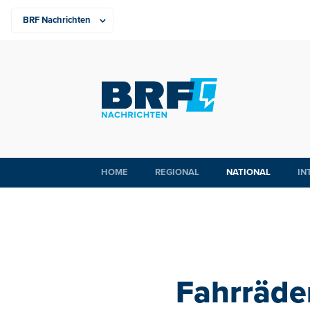
HOME
REGIONAL
NATIONAL
IN
Fahrräde