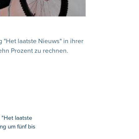
"Het laatste Nieuws" in ihrer
ehn Prozent zu rechnen.
"Het laatste
ng um fünf bis