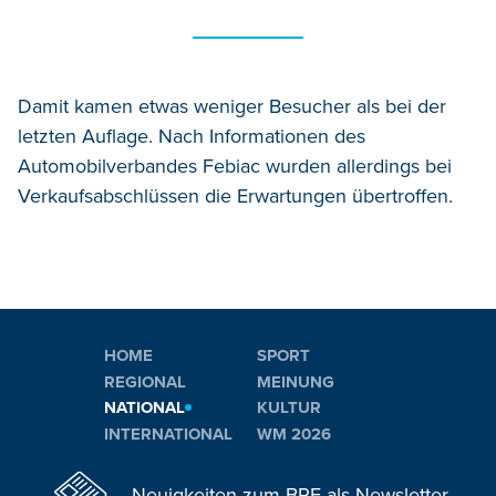
Damit kamen etwas weniger Besucher als bei der
letzten Auflage. Nach Informationen des
Automobilverbandes Febiac wurden allerdings bei
Verkaufsabschlüssen die Erwartungen übertroffen.
HOME
SPORT
REGIONAL
MEINUNG
NATIONAL
KULTUR
INTERNATIONAL
WM 2026
Neuigkeiten zum BRF als Newsletter