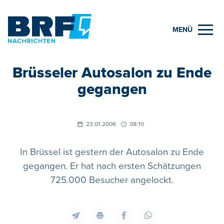
MENÜ
Brüsseler Autosalon zu Ende
gegangen
23.01.2006
08:10
In Brüssel ist gestern der Autosalon zu Ende
gegangen. Er hat nach ersten Schätzungen
725.000 Besucher angelockt.