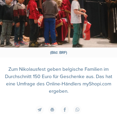
(Bild: BRF)
Zum Nikolausfest geben belgische Familien im
Durchschnitt 150 Euro für Geschenke aus. Das hat
eine Umfrage des Online-Händlers myShopi.com
ergeben.