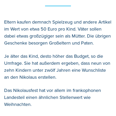
Eltern kaufen demnach Spielzeug und andere Artikel
im Wert von etwa 50 Euro pro Kind. Väter sollen
dabei etwas großzügiger sein als Mütter. Die übrigen
Geschenke besorgen Großeltern und Paten.
Je älter das Kind, desto höher das Budget, so die
Umfrage. Sie hat außerdem ergeben, dass neun von
zehn Kindern unter zwölf Jahren eine Wunschliste
an den Nikolaus erstellen.
Das Nikolausfest hat vor allem im frankophonen
Landesteil einen ähnlichen Stellenwert wie
Weihnachten.