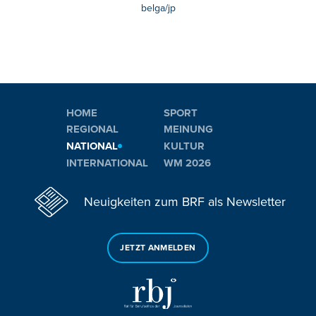
belga/jp
HOME
SPORT
REGIONAL
MEINUNG
NATIONAL
KULTUR
INTERNATIONAL
WM 2026
Neuigkeiten zum BRF als Newsletter
JETZT ANMELDEN