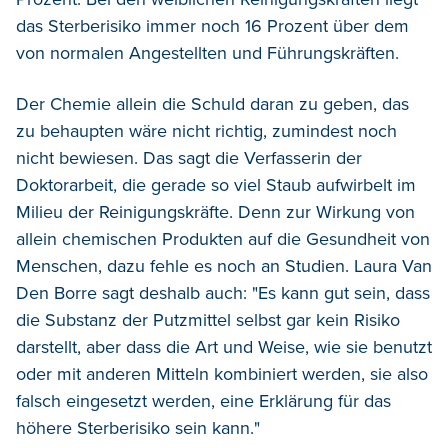
das Sterberisiko immer noch 16 Prozent über dem
von normalen Angestellten und Führungskräften.
Der Chemie allein die Schuld daran zu geben, das
zu behaupten wäre nicht richtig, zumindest noch
nicht bewiesen. Das sagt die Verfasserin der
Doktorarbeit, die gerade so viel Staub aufwirbelt im
Milieu der Reinigungskräfte. Denn zur Wirkung von
allein chemischen Produkten auf die Gesundheit von
Menschen, dazu fehle es noch an Studien. Laura Van
Den Borre sagt deshalb auch: "Es kann gut sein, dass
die Substanz der Putzmittel selbst gar kein Risiko
darstellt, aber dass die Art und Weise, wie sie benutzt
oder mit anderen Mitteln kombiniert werden, sie also
falsch eingesetzt werden, eine Erklärung für das
höhere Sterberisiko sein kann."