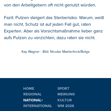
von den Arbeitgebern oft nicht genutzt würden.
Fazit: Putzen steigert das Sterberisiko. Warum, weiß
man nicht. Schutz ist auf jeden Fall gut, raten
Experten. Aber als Vorsichtsmaßnahme lieber ganz
aufs Putzen zu verzichten, dazu raten sie nicht.
Kay Wagner - Bild: Nicolas Maeterlinck/Belga
HOME
SPORT
REGIONAL
MEINUNG
NATIONAL
KULTUR
INTERNATIONAL
WM 2026