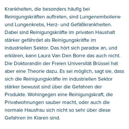
Krankheiten, die besonders häufig bei
Reinigungskräften auftreten, sind Lungenemboliene
und Lungenkrebs, Herz- und Gefäßkrankheiten.
Dabei sind Reinigungskräfte im privaten Haushalt
stärker gefährdet als Reinigungskräfte im
industriellen Sektor. Das hört sich paradox an, und
erklären, kann Laura Van Den Borre das auch nicht.
Die Doktorandin der Freien Universität Brüssel hat
aber eine Theorie dazu. Es sei möglich, sagt sie, dass
sich die Reinigungskräfte im industriellen Sektor
stärker bewusst sind über die Gefahren der
Produkte. Wohingegen eine Reinigungskraft, die
Privatwohnungen sauber macht, oder auch die
normale Hausfrau sich nicht so sehr über diese
Gefahren im Klaren sind.