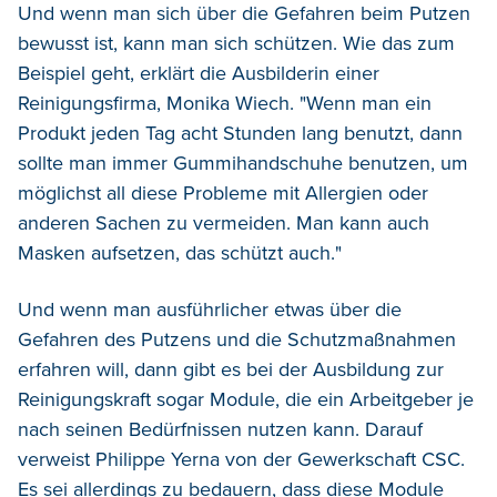
Und wenn man sich über die Gefahren beim Putzen
bewusst ist, kann man sich schützen. Wie das zum
Beispiel geht, erklärt die Ausbilderin einer
Reinigungsfirma, Monika Wiech. "Wenn man ein
Produkt jeden Tag acht Stunden lang benutzt, dann
sollte man immer Gummihandschuhe benutzen, um
möglichst all diese Probleme mit Allergien oder
anderen Sachen zu vermeiden. Man kann auch
Masken aufsetzen, das schützt auch."
Und wenn man ausführlicher etwas über die
Gefahren des Putzens und die Schutzmaßnahmen
erfahren will, dann gibt es bei der Ausbildung zur
Reinigungskraft sogar Module, die ein Arbeitgeber je
nach seinen Bedürfnissen nutzen kann. Darauf
verweist Philippe Yerna von der Gewerkschaft CSC.
Es sei allerdings zu bedauern, dass diese Module