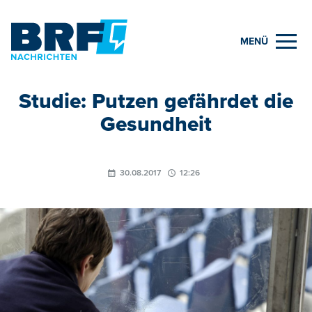
MENÜ
Studie: Putzen gefährdet die
Gesundheit
30.08.2017
12:26