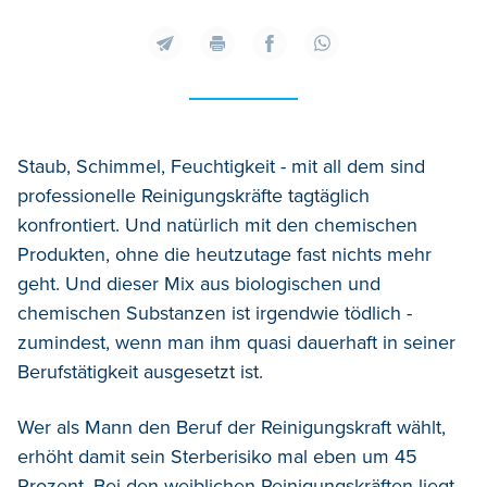
Staub, Schimmel, Feuchtigkeit - mit all dem sind
professionelle Reinigungskräfte tagtäglich
konfrontiert. Und natürlich mit den chemischen
Produkten, ohne die heutzutage fast nichts mehr
geht. Und dieser Mix aus biologischen und
chemischen Substanzen ist irgendwie tödlich -
zumindest, wenn man ihm quasi dauerhaft in seiner
Berufstätigkeit ausgesetzt ist.
Wer als Mann den Beruf der Reinigungskraft wählt,
erhöht damit sein Sterberisiko mal eben um 45
Prozent. Bei den weiblichen Reinigungskräften liegt