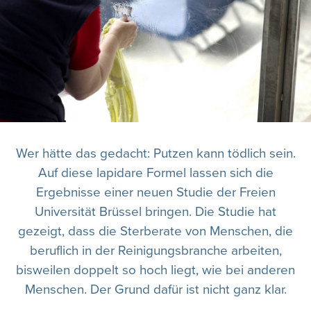
Wer hätte das gedacht: Putzen kann tödlich sein.
Auf diese lapidare Formel lassen sich die
Ergebnisse einer neuen Studie der Freien
Universität Brüssel bringen. Die Studie hat
gezeigt, dass die Sterberate von Menschen, die
beruflich in der Reinigungsbranche arbeiten,
bisweilen doppelt so hoch liegt, wie bei anderen
Menschen. Der Grund dafür ist nicht ganz klar.