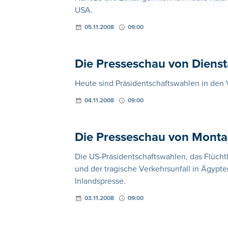
USA.
05.11.2008
09:00
Die Presseschau von Diens
Heute sind Präsidentschaftswahlen in den 
04.11.2008
09:00
Die Presseschau von Mont
Die US-Präsidentschaftswahlen, das Flüch
und der tragische Verkehrsunfall in Ägypte
Inlandspresse.
03.11.2008
09:00