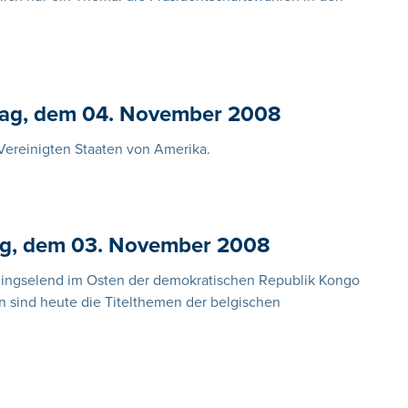
tag, dem 04. November 2008
Vereinigten Staaten von Amerika.
ag, dem 03. November 2008
tlingselend im Osten der demokratischen Republik Kongo
n sind heute die Titelthemen der belgischen