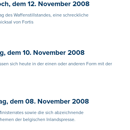
och, dem 12. November 2008
ag des Waffenstillstandes, eine schreckliche
icksal von Fortis
ag, dem 10. November 2008
ssen sich heute in der einen oder anderen Form mit der
tag, dem 08. November 2008
inisterrates sowie die sich abzeichnende
themen der belgischen Inlandspresse.