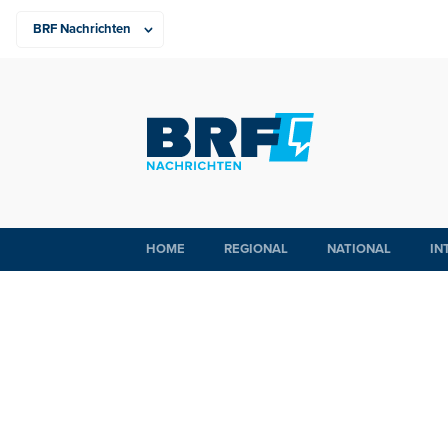
HOME
REGIONAL
NATIONAL
IN