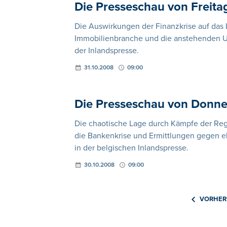
Die Presseschau von Freita
Die Auswirkungen der Finanzkrise auf das 
Immobilienbranche und die anstehenden US
der Inlandspresse.
31.10.2008
09:00
Die Presseschau von Donne
Die chaotische Lage durch Kämpfe der Re
die Bankenkrise und Ermittlungen gegen e
in der belgischen Inlandspresse.
30.10.2008
09:00
VORHER