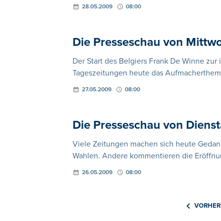
28.05.2009
08:00
Die Presseschau von Mittw
Der Start des Belgiers Frank De Winne zur i
Tageszeitungen heute das Aufmacherthem
27.05.2009
08:00
Die Presseschau von Diens
Viele Zeitungen machen sich heute Gedank
Wahlen. Andere kommentieren die Eröffnu
26.05.2009
08:00
VORHER