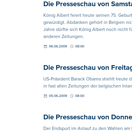
Die Presseschau von Samst
König Albert feiert heute seinen 75. Gebur
gewürdigt. Abdanken gehört in Belgien nicht
Jahre dürfte sich König Albert noch nicht
anderen Zeitungen.
06.06.2009
08:00
Die Presseschau von Freita
US-Präsident Barack Obama stiehlt heute
in fast allen Zeitungen der belgischen Inl
05.06.2009
08:00
Die Presseschau von Donne
Der Endspurt im Anlauf zu den Wahlen am