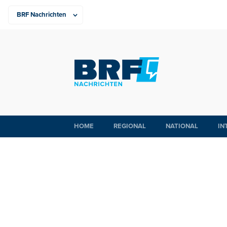
HOME
REGIONAL
NATIONAL
IN