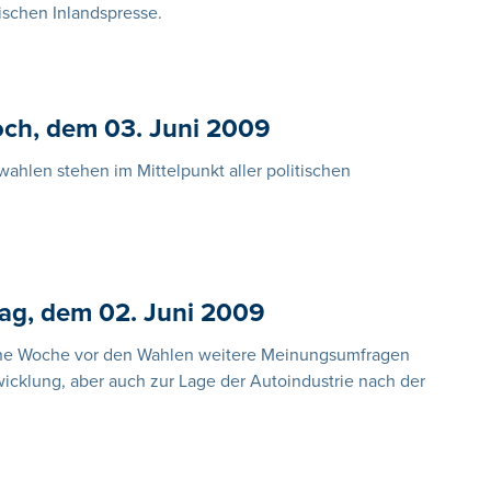
ischen Inlandspresse.
och, dem 03. Juni 2009
hlen stehen im Mittelpunkt aller politischen
ag, dem 02. Juni 2009
ine Woche vor den Wahlen weitere Meinungsumfragen
cklung, aber auch zur Lage der Autoindustrie nach der