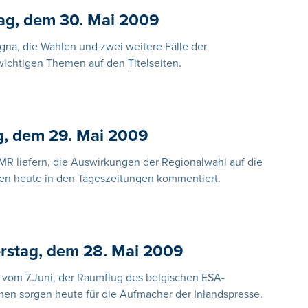
ag, dem 30. Mai 2009
a, die Wahlen und zwei weitere Fälle der
wichtigen Themen auf den Titelseiten.
g, dem 29. Mai 2009
 MR liefern, die Auswirkungen der Regionalwahl auf die
den heute in den Tageszeitungen kommentiert.
rstag, dem 28. Mai 2009
vom 7.Juni, der Raumflug des belgischen ESA-
en sorgen heute für die Aufmacher der Inlandspresse.