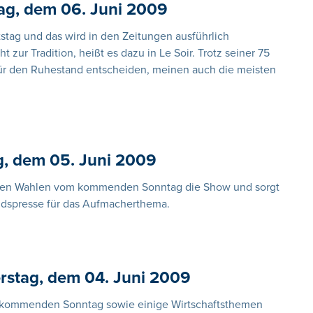
ag, dem 06. Juni 2009
tstag und das wird in den Zeitungen ausführlich
 zur Tradition, heißt es dazu in Le Soir. Trotz seiner 75
 für den Ruhestand entscheiden, meinen auch die meisten
g, dem 05. Juni 2009
 den Wahlen vom kommenden Sonntag die Show und sorgt
andspresse für das Aufmacherthema.
rstag, dem 04. Juni 2009
 kommenden Sonntag sowie einige Wirtschaftsthemen