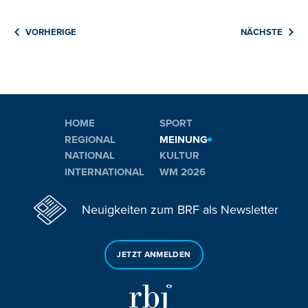
VORHERIGE
NÄCHSTE
HOME
SPORT
REGIONAL
MEINUNG
NATIONAL
KULTUR
INTERNATIONAL
WM 2026
Neuigkeiten zum BRF als Newsletter
JETZT ANMELDEN