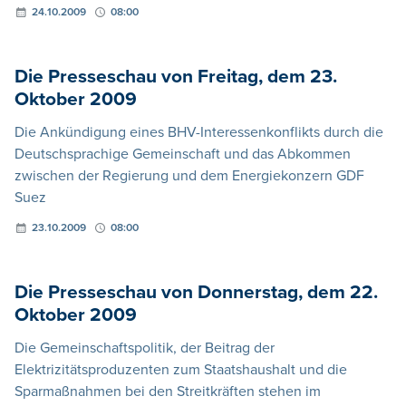
24.10.2009
08:00
Die Presseschau von Freitag, dem 23.
Oktober 2009
Die Ankündigung eines BHV-Interessenkonflikts durch die
Deutschsprachige Gemeinschaft und das Abkommen
zwischen der Regierung und dem Energiekonzern GDF
Suez
23.10.2009
08:00
Die Presseschau von Donnerstag, dem 22.
Oktober 2009
Die Gemeinschaftspolitik, der Beitrag der
Elektrizitätsproduzenten zum Staatshaushalt und die
Sparmaßnahmen bei den Streitkräften stehen im