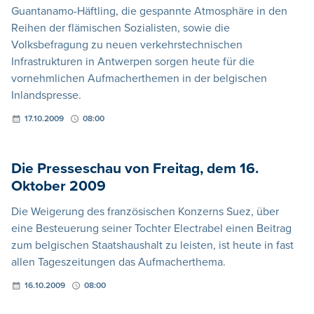
Guantanamo-Häftling, die gespannte Atmosphäre in den
Reihen der flämischen Sozialisten, sowie die
Volksbefragung zu neuen verkehrstechnischen
Infrastrukturen in Antwerpen sorgen heute für die
vornehmlichen Aufmacherthemen in der belgischen
Inlandspresse.
17.10.2009
08:00
Die Presseschau von Freitag, dem 16.
Oktober 2009
Die Weigerung des französischen Konzerns Suez, über
eine Besteuerung seiner Tochter Electrabel einen Beitrag
zum belgischen Staatshaushalt zu leisten, ist heute in fast
allen Tageszeitungen das Aufmacherthema.
16.10.2009
08:00