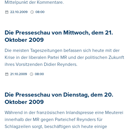
Mittelpunkt der Kommentare.
22.10.2009
08:00
Die Presseschau von Mittwoch, dem 21.
Oktober 2009
Die meisten Tageszeitungen befassen sich heute mit der
Krise in der liberalen Partei MR und der politischen Zukunft
ihres Vorsitzenden Didier Reynders.
21.10.2009
08:00
Die Presseschau von Dienstag, dem 20.
Oktober 2009
Während in der französischen Inlandspresse eine Meuterei
innerhalb der MR gegen Parteichef Reynders für
Schlagzeilen sorgt, beschäftigen sich heute einige