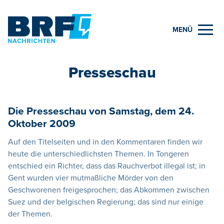
MENÜ
Presseschau
Die Presseschau von Samstag, dem 24.
Oktober 2009
Auf den Titelseiten und in den Kommentaren finden wir
heute die unterschiedlichsten Themen. In Tongeren
entschied ein Richter, dass das Rauchverbot illegal ist; in
Gent wurden vier mutmaßliche Mörder von den
Geschworenen freigesprochen; das Abkommen zwischen
Suez und der belgischen Regierung; das sind nur einige
der Themen.