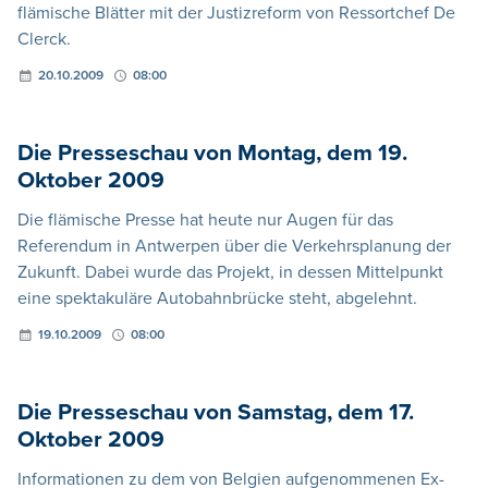
flämische Blätter mit der Justizreform von Ressortchef De
Clerck.
20.10.2009
08:00
Die Presseschau von Montag, dem 19.
Oktober 2009
Die flämische Presse hat heute nur Augen für das
Referendum in Antwerpen über die Verkehrsplanung der
Zukunft. Dabei wurde das Projekt, in dessen Mittelpunkt
eine spektakuläre Autobahnbrücke steht, abgelehnt.
19.10.2009
08:00
Die Presseschau von Samstag, dem 17.
Oktober 2009
Informationen zu dem von Belgien aufgenommenen Ex-