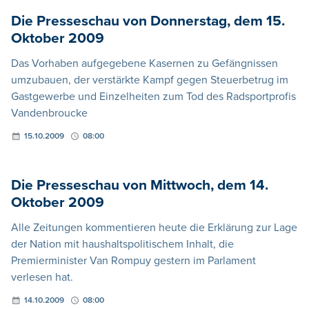
Die Presseschau von Donnerstag, dem 15.
Oktober 2009
Das Vorhaben aufgegebene Kasernen zu Gefängnissen
umzubauen, der verstärkte Kampf gegen Steuerbetrug im
Gastgewerbe und Einzelheiten zum Tod des Radsportprofis
Vandenbroucke
15.10.2009
08:00
Die Presseschau von Mittwoch, dem 14.
Oktober 2009
Alle Zeitungen kommentieren heute die Erklärung zur Lage
der Nation mit haushaltspolitischem Inhalt, die
Premierminister Van Rompuy gestern im Parlament
verlesen hat.
14.10.2009
08:00