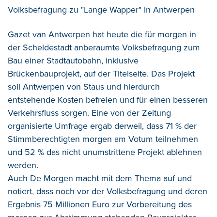
Volksbefragung zu "Lange Wapper" in Antwerpen
Gazet van Antwerpen hat heute die für morgen in
der Scheldestadt anberaumte Volksbefragung zum
Bau einer Stadtautobahn, inklusive
Brückenbauprojekt, auf der Titelseite. Das Projekt
soll Antwerpen von Staus und hierdurch
entstehende Kosten befreien und für einen besseren
Verkehrsfluss sorgen. Eine von der Zeitung
organisierte Umfrage ergab derweil, dass 71 % der
Stimmberechtigten morgen am Votum teilnehmen
und 52 % das nicht unumstrittene Projekt ablehnen
werden.
Auch De Morgen macht mit dem Thema auf und
notiert, dass noch vor der Volksbefragung und deren
Ergebnis 75 Millionen Euro zur Vorbereitung des