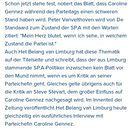
Schon jetzt stehe fest, notiert das Blatt, dass Caroline
Gennez während des Parteitags einen schweren
Stand haben wird. Peter Vanvelthoven wird von De
Standaard zum Zustand der SP.A mit den Worten
zitiert: "Mein Herz blutet, wenn ich sehe, in welchem
Zustand die Partei ist."
Auch Het Belang van Limburg hat diese Thematik
auf der Titelseite und schreibt, dass der aus Limburg
stammende SP.A-Politiker inzwischen kein Blatt vor
den Mund nimmt, wenn es um Kritik an seiner
Parteichefin geht. Gleiches gelte übrigens auch für
die Kritik an Steve Stevart, dem großer Einfluss auf
Caroline Gennez nachgesagt wird. Im Innenteil der
Zeitung veröffentlicht Het Belang van Limburg heute
gleichzeitig ein ausführliches Interview mit
Parteichefin Caroline Gennez.