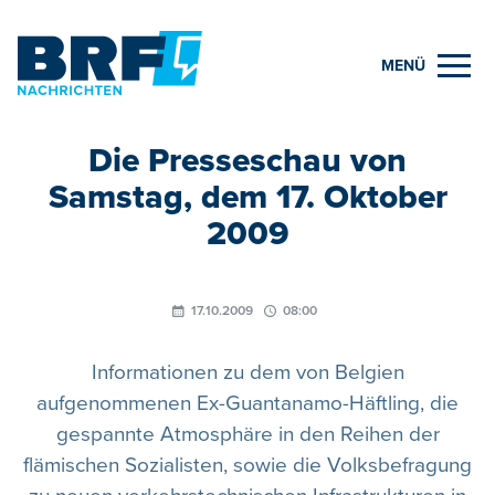
MENÜ
Die Presseschau von
Samstag, dem 17. Oktober
2009
17.10.2009
08:00
Informationen zu dem von Belgien
aufgenommenen Ex-Guantanamo-Häftling, die
gespannte Atmosphäre in den Reihen der
flämischen Sozialisten, sowie die Volksbefragung