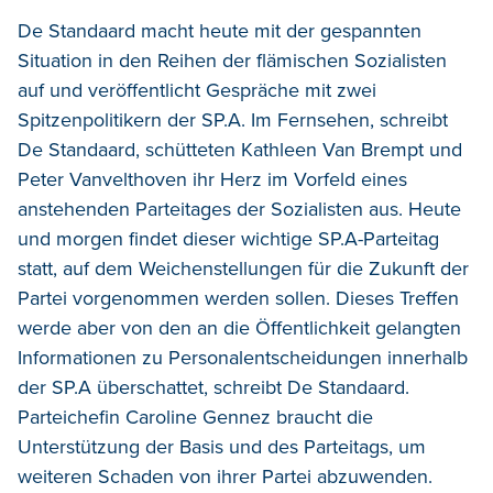
De Standaard macht heute mit der gespannten
Situation in den Reihen der flämischen Sozialisten
auf und veröffentlicht Gespräche mit zwei
Spitzenpolitikern der SP.A. Im Fernsehen, schreibt
De Standaard, schütteten Kathleen Van Brempt und
Peter Vanvelthoven ihr Herz im Vorfeld eines
anstehenden Parteitages der Sozialisten aus. Heute
und morgen findet dieser wichtige SP.A-Parteitag
statt, auf dem Weichenstellungen für die Zukunft der
Partei vorgenommen werden sollen. Dieses Treffen
werde aber von den an die Öffentlichkeit gelangten
Informationen zu Personalentscheidungen innerhalb
der SP.A überschattet, schreibt De Standaard.
Parteichefin Caroline Gennez braucht die
Unterstützung der Basis und des Parteitags, um
weiteren Schaden von ihrer Partei abzuwenden.