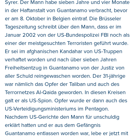
Syrer. Der Mann habe sieben Jahre und vier Monate
in der Haftanstalt von Guantanamo verbracht, bevor
er am 8. Oktober in Belgien eintraf. Die Brüsseler
Tageszeitung schreibt über den Mann, dass er im
Januar 2002 von der US-Bundespolizei FBI noch als
einer der meistgesuchten Terroristen geführt wurde.
Er sei im afghanischen Kandahar von US-Truppen
verhaftet worden und nach über sieben Jahren
Freiheitsentzug in Guantanamo von der Justiz von
aller Schuld reingewaschen worden. Der 31-jährige
war nämlich das Opfer der Taliban und auch des
Terrornetzes Al-Qaida geworden. In diesen Kreisen
galt er als US-Spion. Opfer wurde er dann auch des
US-Verteidigungsministeriums im Pentagon.
Nachdem US-Gerichte den Mann für unschuldig
erklärt hatten und er aus dem Gefängnis
Guantanamo entlassen worden war, lebe er jetzt mit