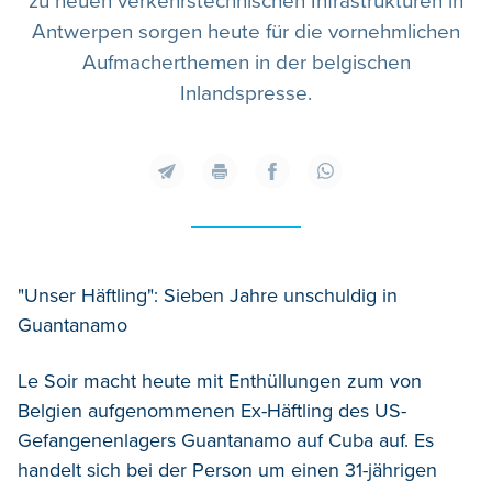
zu neuen verkehrstechnischen Infrastrukturen in
Antwerpen sorgen heute für die vornehmlichen
Aufmacherthemen in der belgischen
Inlandspresse.
"Unser Häftling": Sieben Jahre unschuldig in
Guantanamo
Le Soir macht heute mit Enthüllungen zum von
Belgien aufgenommenen Ex-Häftling des US-
Gefangenenlagers Guantanamo auf Cuba auf. Es
handelt sich bei der Person um einen 31-jährigen