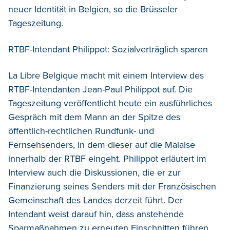
neuer Identität in Belgien, so die Brüsseler
Tageszeitung.
RTBF-Intendant Philippot: Sozialverträglich sparen
La Libre Belgique macht mit einem Interview des
RTBF-Intendanten Jean-Paul Philippot auf. Die
Tageszeitung veröffentlicht heute ein ausführliches
Gespräch mit dem Mann an der Spitze des
öffentlich-rechtlichen Rundfunk- und
Fernsehsenders, in dem dieser auf die Malaise
innerhalb der RTBF eingeht. Philippot erläutert im
Interview auch die Diskussionen, die er zur
Finanzierung seines Senders mit der Französischen
Gemeinschaft des Landes derzeit führt. Der
Intendant weist darauf hin, dass anstehende
Sparmaßnahmen zu erneuten Einschnitten führen