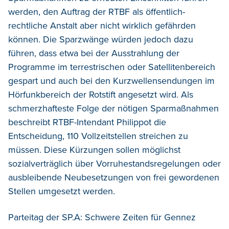
werden, den Auftrag der RTBF als öffentlich-
rechtliche Anstalt aber nicht wirklich gefährden
können. Die Sparzwänge würden jedoch dazu
führen, dass etwa bei der Ausstrahlung der
Programme im terrestrischen oder Satellitenbereich
gespart und auch bei den Kurzwellensendungen im
Hörfunkbereich der Rotstift angesetzt wird. Als
schmerzhafteste Folge der nötigen Sparmaßnahmen
beschreibt RTBF-Intendant Philippot die
Entscheidung, 110 Vollzeitstellen streichen zu
müssen. Diese Kürzungen sollen möglichst
sozialverträglich über Vorruhestandsregelungen oder
ausbleibende Neubesetzungen von frei gewordenen
Stellen umgesetzt werden.
Parteitag der SP.A: Schwere Zeiten für Gennez