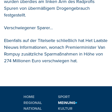
wurden überdies am linken Arm des Radprofis
Spuren von übermäßigem Drogengebrauch
festgestellt.
Verschwiegener Sparer…
Ebenfalls auf der Titelseite schließlich hat Het Laatste
Nieuws Informationen, wonach Premierminister Van
Rompuy zusätzliche Sparmaßnahmen in Höhe von
274 Millionen Euro verschwiegen hat.
HOME
SPORT
REGIONAL
MEINUNG
NATIONAL
KULTUR