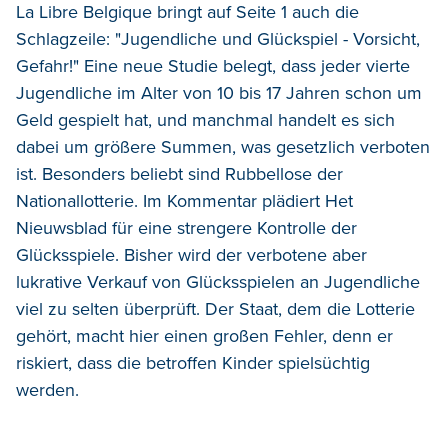
La Libre Belgique bringt auf Seite 1 auch die
Schlagzeile: "Jugendliche und Glückspiel - Vorsicht,
Gefahr!" Eine neue Studie belegt, dass jeder vierte
Jugendliche im Alter von 10 bis 17 Jahren schon um
Geld gespielt hat, und manchmal handelt es sich
dabei um größere Summen, was gesetzlich verboten
ist. Besonders beliebt sind Rubbellose der
Nationallotterie. Im Kommentar plädiert Het
Nieuwsblad für eine strengere Kontrolle der
Glücksspiele. Bisher wird der verbotene aber
lukrative Verkauf von Glücksspielen an Jugendliche
viel zu selten überprüft. Der Staat, dem die Lotterie
gehört, macht hier einen großen Fehler, denn er
riskiert, dass die betroffen Kinder spielsüchtig
werden.