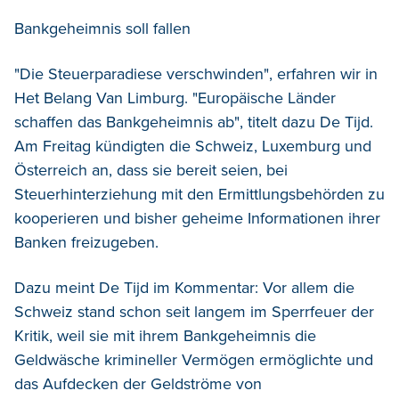
Bankgeheimnis soll fallen
"Die Steuerparadiese verschwinden", erfahren wir in
Het Belang Van Limburg. "Europäische Länder
schaffen das Bankgeheimnis ab", titelt dazu De Tijd.
Am Freitag kündigten die Schweiz, Luxemburg und
Österreich an, dass sie bereit seien, bei
Steuerhinterziehung mit den Ermittlungsbehörden zu
kooperieren und bisher geheime Informationen ihrer
Banken freizugeben.
Dazu meint De Tijd im Kommentar: Vor allem die
Schweiz stand schon seit langem im Sperrfeuer der
Kritik, weil sie mit ihrem Bankgeheimnis die
Geldwäsche krimineller Vermögen ermöglichte und
das Aufdecken der Geldströme von