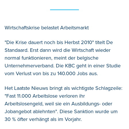
Wirtschaftskrise belastet Arbeitsmarkt
"Die Krise dauert noch bis Herbst 2010" titelt De
Standaard. Erst dann wird die Wirtschaft wieder
normal funktionieren, meint der belgische
Unternehmerverband. Die KBC geht in einer Studie
vom Verlust von bis zu 140.000 Jobs aus.
Het Laatste Nieuws bringt als wichtigste Schlagzeile:
"Fast 11.000 Arbeitslose verloren ihr
Arbeitslosengeld, weil sie ein Ausbildungs- oder
Jobangebot ablehnten". Diese Sanktion wurde um
30 % öfter verhängt als im Vorjahr.