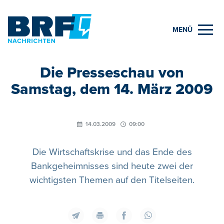
MENÜ
Die Presseschau von
Samstag, dem 14. März 2009
14.03.2009
09:00
Die Wirtschaftskrise und das Ende des
Bankgeheimnisses sind heute zwei der
wichtigsten Themen auf den Titelseiten.