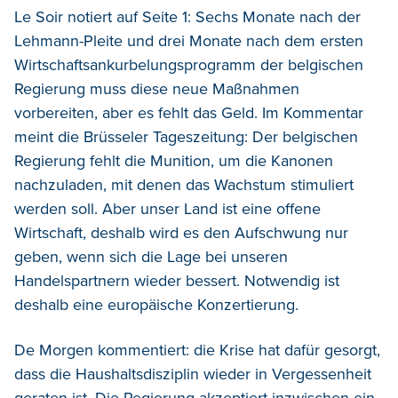
Le Soir notiert auf Seite 1: Sechs Monate nach der
Lehmann-Pleite und drei Monate nach dem ersten
Wirtschaftsankurbelungsprogramm der belgischen
Regierung muss diese neue Maßnahmen
vorbereiten, aber es fehlt das Geld. Im Kommentar
meint die Brüsseler Tageszeitung: Der belgischen
Regierung fehlt die Munition, um die Kanonen
nachzuladen, mit denen das Wachstum stimuliert
werden soll. Aber unser Land ist eine offene
Wirtschaft, deshalb wird es den Aufschwung nur
geben, wenn sich die Lage bei unseren
Handelspartnern wieder bessert. Notwendig ist
deshalb eine europäische Konzertierung.
De Morgen kommentiert: die Krise hat dafür gesorgt,
dass die Haushaltsdisziplin wieder in Vergessenheit
geraten ist. Die Regierung akzeptiert inzwischen ein