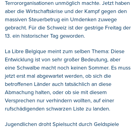
Terrororganisationen unmöglich machte. Jetzt haben
aber die Wirtschaftskrise und der Kampf gegen den
massiven Steuerbetrug ein Umdenken zuwege
gebracht. Für die Schweiz ist der gestrige Freitag der
13. ein historischer Tag geworden.
La Libre Belgique meint zum selben Thema: Diese
Entwicklung ist von sehr großer Bedeutung, aber
eine Schwalbe macht noch keinen Sommer. Es muss
jetzt erst mal abgewartet werden, ob sich die
betroffenen Länder auch tatsächlich an diese
Abmachung halten, oder ob sie mit diesem
Versprechen nur verhindern wollten, auf einer
rufschädigenden schwarzen Liste zu landen.
Jugendlichen droht Spielsucht durch Geldspiele