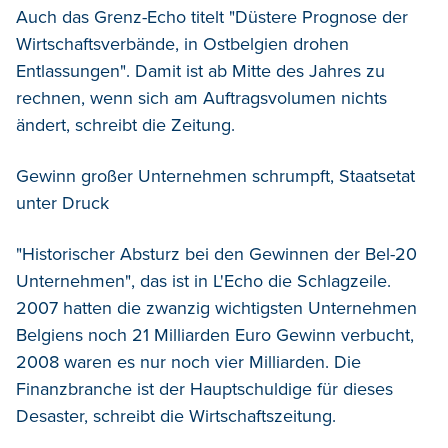
Auch das Grenz-Echo titelt "Düstere Prognose der
Wirtschaftsverbände, in Ostbelgien drohen
Entlassungen". Damit ist ab Mitte des Jahres zu
rechnen, wenn sich am Auftragsvolumen nichts
ändert, schreibt die Zeitung.
Gewinn großer Unternehmen schrumpft, Staatsetat
unter Druck
"Historischer Absturz bei den Gewinnen der Bel-20
Unternehmen", das ist in L'Echo die Schlagzeile.
2007 hatten die zwanzig wichtigsten Unternehmen
Belgiens noch 21 Milliarden Euro Gewinn verbucht,
2008 waren es nur noch vier Milliarden. Die
Finanzbranche ist der Hauptschuldige für dieses
Desaster, schreibt die Wirtschaftszeitung.