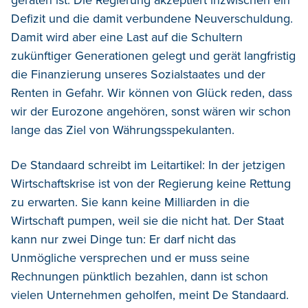
Defizit und die damit verbundene Neuverschuldung.
Damit wird aber eine Last auf die Schultern
zukünftiger Generationen gelegt und gerät langfristig
die Finanzierung unseres Sozialstaates und der
Renten in Gefahr. Wir können von Glück reden, dass
wir der Eurozone angehören, sonst wären wir schon
lange das Ziel von Währungsspekulanten.
De Standaard schreibt im Leitartikel: In der jetzigen
Wirtschaftskrise ist von der Regierung keine Rettung
zu erwarten. Sie kann keine Milliarden in die
Wirtschaft pumpen, weil sie die nicht hat. Der Staat
kann nur zwei Dinge tun: Er darf nicht das
Unmögliche versprechen und er muss seine
Rechnungen pünktlich bezahlen, dann ist schon
vielen Unternehmen geholfen, meint De Standaard.