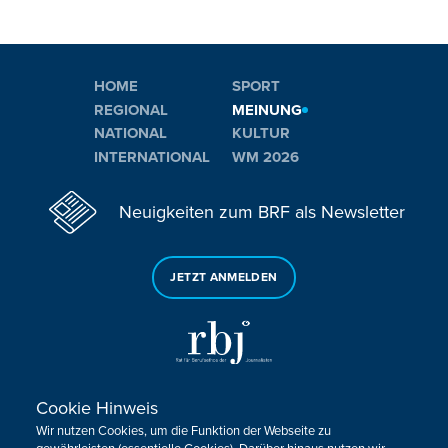
HOME
SPORT
REGIONAL
MEINUNG
NATIONAL
KULTUR
INTERNATIONAL
WM 2026
Neuigkeiten zum BRF als Newsletter
JETZT ANMELDEN
Cookie Hinweis
Sie haben noch Fragen oder Anmerkungen?
Wir nutzen Cookies, um die Funktion der Webseite zu
KONTAKTIEREN SIE UNS!