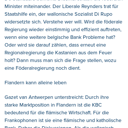
Minister miteinander. Der Liberale Reynders trat für
Staatshilfe ein, der wallonische Sozialist Di Rupo
widersetzte sich. Verstehe wer will. Wird die föderale
Regierung wieder einstimmig und effizient auftreten,
wenn eine weitere belgische Bank Probleme hat?
Oder wird sie darauf zählen, dass erneut eine
Regionalregierung die Kastanien aus dem Feuer
holt? Dann muss man sich die Frage stellen, wozu
eine Föderalregierung noch dient.
Flandern kann alleine leben
Gazet van Antwerpen unterstreicht: Durch ihre
starke Marktposition in Flandern ist die KBC
bedeutend für die flämische Wirtschaft. Für die
Frankophonen ist sie eine flämische und katholische
Bank. Daher die Diskussionen. Als die wallonisch-