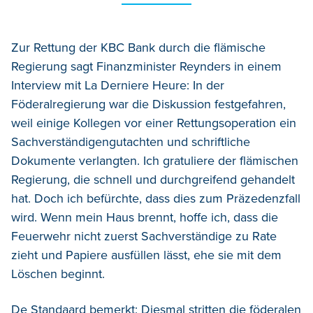
Zur Rettung der KBC Bank durch die flämische
Regierung sagt Finanzminister Reynders in einem
Interview mit La Derniere Heure: In der
Föderalregierung war die Diskussion festgefahren,
weil einige Kollegen vor einer Rettungsoperation ein
Sachverständigengutachten und schriftliche
Dokumente verlangten. Ich gratuliere der flämischen
Regierung, die schnell und durchgreifend gehandelt
hat. Doch ich befürchte, dass dies zum Präzedenzfall
wird. Wenn mein Haus brennt, hoffe ich, dass die
Feuerwehr nicht zuerst Sachverständige zu Rate
zieht und Papiere ausfüllen lässt, ehe sie mit dem
Löschen beginnt.
De Standaard bemerkt: Diesmal stritten die föderalen