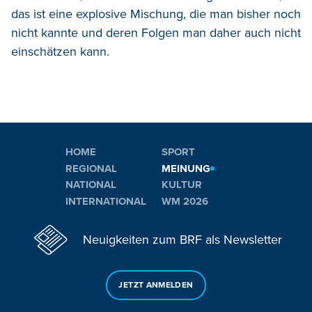
das ist eine explosive Mischung, die man bisher noch
nicht kannte und deren Folgen man daher auch nicht
einschätzen kann.
HOME
SPORT
REGIONAL
MEINUNG
NATIONAL
KULTUR
INTERNATIONAL
WM 2026
Neuigkeiten zum BRF als Newsletter
JETZT ANMELDEN