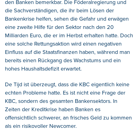
den Banken bemerkbar. Die Föderalregierung und
die Sachverständigen, die ihr beim Lösen der
Bankenkrise helfen, sehen die Gefahr und erwägen
eine zweite Hilfe für den Sektor nach den 20
Milliarden Euro, die er im Herbst erhalten hatte. Doch
eine solche Rettungsaktion wird einen negativen
Einfluss auf die Staatsfinanzen haben, während man
bereits einen Rückgang des Wachstums und ein
hohes Haushaltsdefizit erwartet.
De Tijd ist überzeugt, dass die KBC eigentlich keine
echten Probleme hatte. Es ist nicht eine Frage der
KBC, sondern des gesamten Bankensektors. In
Zeiten der Kreditkrise haben Banken es
offensichtlich schwerer, an frisches Geld zu kommen
als ein risikovoller Newcomer.