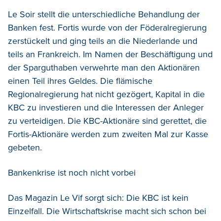
Le Soir stellt die unterschiedliche Behandlung der
Banken fest. Fortis wurde von der Föderalregierung
zerstückelt und ging teils an die Niederlande und
teils an Frankreich. Im Namen der Beschäftigung und
der Sparguthaben verwehrte man den Aktionären
einen Teil ihres Geldes. Die flämische
Regionalregierung hat nicht gezögert, Kapital in die
KBC zu investieren und die Interessen der Anleger
zu verteidigen. Die KBC-Aktionäre sind gerettet, die
Fortis-Aktionäre werden zum zweiten Mal zur Kasse
gebeten.
Bankenkrise ist noch nicht vorbei
Das Magazin Le Vif sorgt sich: Die KBC ist kein
Einzelfall. Die Wirtschaftskrise macht sich schon bei