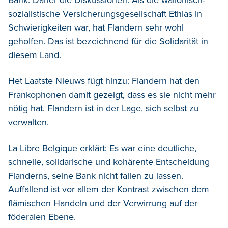
sozialistische Versicherungsgesellschaft Ethias in
Schwierigkeiten war, hat Flandern sehr wohl
geholfen. Das ist bezeichnend für die Solidarität in
diesem Land.
Het Laatste Nieuws fügt hinzu: Flandern hat den
Frankophonen damit gezeigt, dass es sie nicht mehr
nötig hat. Flandern ist in der Lage, sich selbst zu
verwalten.
La Libre Belgique erklärt: Es war eine deutliche,
schnelle, solidarische und kohärente Entscheidung
Flanderns, seine Bank nicht fallen zu lassen.
Auffallend ist vor allem der Kontrast zwischen dem
flämischen Handeln und der Verwirrung auf der
föderalen Ebene.