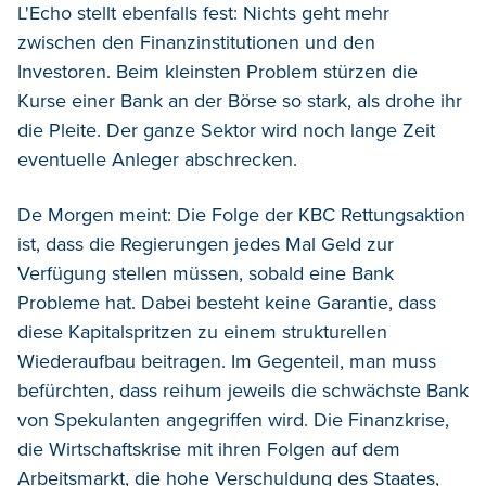
L'Echo stellt ebenfalls fest: Nichts geht mehr
zwischen den Finanzinstitutionen und den
Investoren. Beim kleinsten Problem stürzen die
Kurse einer Bank an der Börse so stark, als drohe ihr
die Pleite. Der ganze Sektor wird noch lange Zeit
eventuelle Anleger abschrecken.
De Morgen meint: Die Folge der KBC Rettungsaktion
ist, dass die Regierungen jedes Mal Geld zur
Verfügung stellen müssen, sobald eine Bank
Probleme hat. Dabei besteht keine Garantie, dass
diese Kapitalspritzen zu einem strukturellen
Wiederaufbau beitragen. Im Gegenteil, man muss
befürchten, dass reihum jeweils die schwächste Bank
von Spekulanten angegriffen wird. Die Finanzkrise,
die Wirtschaftskrise mit ihren Folgen auf dem
Arbeitsmarkt, die hohe Verschuldung des Staates,