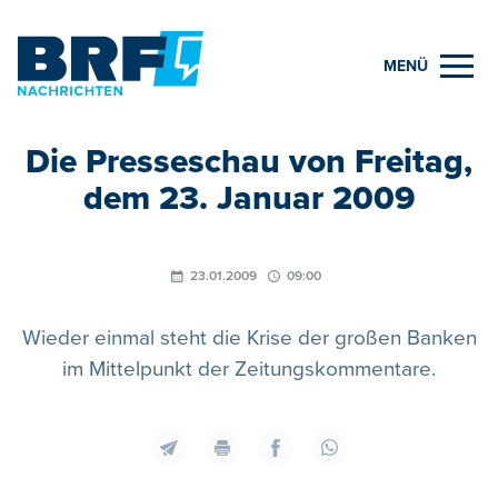
MENÜ
Die Presseschau von Freitag,
dem 23. Januar 2009
23.01.2009
09:00
Wieder einmal steht die Krise der großen Banken
im Mittelpunkt der Zeitungskommentare.