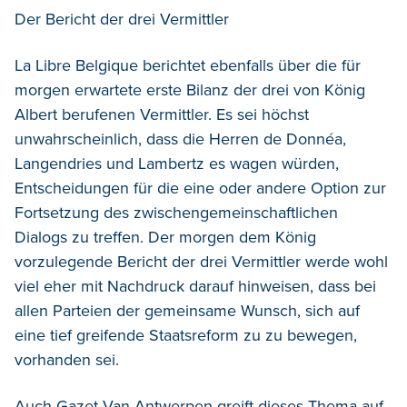
Der Bericht der drei Vermittler
La Libre Belgique berichtet ebenfalls über die für
morgen erwartete erste Bilanz der drei von König
Albert berufenen Vermittler. Es sei höchst
unwahrscheinlich, dass die Herren de Donnéa,
Langendries und Lambertz es wagen würden,
Entscheidungen für die eine oder andere Option zur
Fortsetzung des zwischengemeinschaftlichen
Dialogs zu treffen. Der morgen dem König
vorzulegende Bericht der drei Vermittler werde wohl
viel eher mit Nachdruck darauf hinweisen, dass bei
allen Parteien der gemeinsame Wunsch, sich auf
eine tief greifende Staatsreform zu zu bewegen,
vorhanden sei.
Auch Gazet Van Antwerpen greift dieses Thema auf