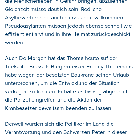
die Menschenleben in Gefahr bringen, abzulehnen.
Gleichzeit müsse deutlich sein: Redliche
Asylbewerber sind auch hierzulande willkommen.
Pseudoasylanten müssen jedoch ebenso schnell wie
effizient entlarvt und in ihre Heimat zurückgeschickt
werden.
Auch De Morgen hat das Thema heute auf der
Titelseite. Brüssels Bürgermeister Freddy Thielemans
habe wegen der besetzten Baukräne seinen Urlaub
unterbrochen, um die Entwicklung der Situation
verfolgen zu können. Er hatte es bislang abgelehnt,
die Polizei eingreifen und die Aktion der
Kranbesetzer gewaltsam beenden zu lassen.
Derweil würden sich die Politiker im Land die
Verantwortung und den Schwarzen Peter in dieser