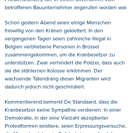
betroffenen Bauunternehmer angerufen worden war.
Schon gestern Abend seien einige Menschen
freiwillig von den Kränen geklettert. In den
vergangenen Tagen seien zahlreiche illegal in
Belgien verbliebene Personen in Brüssel
zusammengekommen, um die Kranbesetzer zu
unterstützen. Zwar verhindert die Polizei, dass auch
sie die stählernen Kolosse erklimmen. Der
wachsende Tatendrang dieser Migranten wird
dadurch jedoch nicht geschmälert.
Kommentierend bemerkt De Standaard, dass die
Kranbesetzer keine Sympathie verdienen. In einer
Demokratie, in der eine Vielzahl akzeptierter
Protestformen existiere, seien Erpressungsversuche,