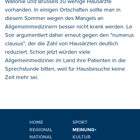
Wallonie und Brüssels zu wenige Hausärzte
vorhanden. In einigen Ortschaften sollte man in
diesem Sommer wegen des Mangels an
Allgemeinmedizinern besser nicht krank werden. Le
Soir argumentiert daher erneut gegen den "numerus
clausus", der die Zahl von Hausärzten deutlich
reduziert. Schon jetzt würden viele
Allgemeinmediziner im Land ihre Patienten in die
Sprechstunde bitten, weil für Hausbesuche keine
Zeit mehr sei.
HOME
SPORT
REGIONAL
MEINUNG
NATIONAL
KULTUR