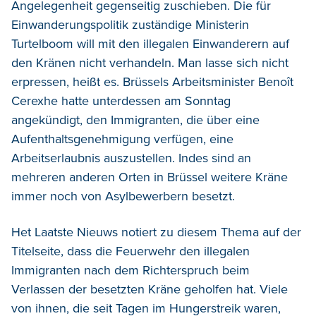
Angelegenheit gegenseitig zuschieben. Die für
Einwanderungspolitik zuständige Ministerin
Turtelboom will mit den illegalen Einwanderern auf
den Kränen nicht verhandeln. Man lasse sich nicht
erpressen, heißt es. Brüssels Arbeitsminister Benoît
Cerexhe hatte unterdessen am Sonntag
angekündigt, den Immigranten, die über eine
Aufenthaltsgenehmigung verfügen, eine
Arbeitserlaubnis auszustellen. Indes sind an
mehreren anderen Orten in Brüssel weitere Kräne
immer noch von Asylbewerbern besetzt.
Het Laatste Nieuws notiert zu diesem Thema auf der
Titelseite, dass die Feuerwehr den illegalen
Immigranten nach dem Richterspruch beim
Verlassen der besetzten Kräne geholfen hat. Viele
von ihnen, die seit Tagen im Hungerstreik waren,