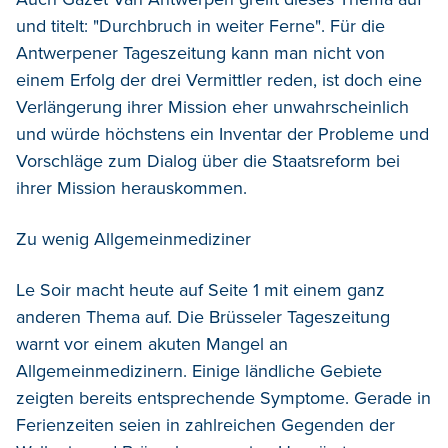
und titelt: "Durchbruch in weiter Ferne". Für die
Antwerpener Tageszeitung kann man nicht von
einem Erfolg der drei Vermittler reden, ist doch eine
Verlängerung ihrer Mission eher unwahrscheinlich
und würde höchstens ein Inventar der Probleme und
Vorschläge zum Dialog über die Staatsreform bei
ihrer Mission herauskommen.
Zu wenig Allgemeinmediziner
Le Soir macht heute auf Seite 1 mit einem ganz
anderen Thema auf. Die Brüsseler Tageszeitung
warnt vor einem akuten Mangel an
Allgemeinmedizinern. Einige ländliche Gebiete
zeigten bereits entsprechende Symptome. Gerade in
Ferienzeiten seien in zahlreichen Gegenden der