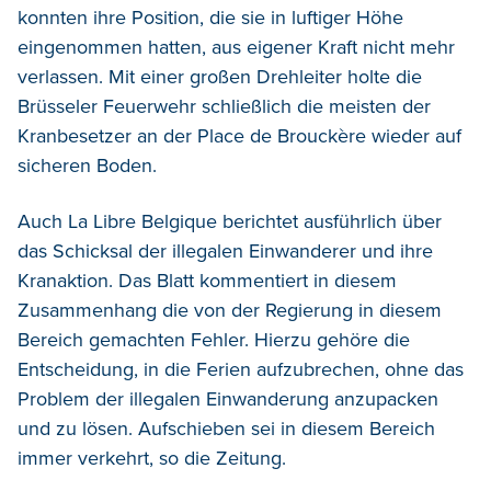
konnten ihre Position, die sie in luftiger Höhe
eingenommen hatten, aus eigener Kraft nicht mehr
verlassen. Mit einer großen Drehleiter holte die
Brüsseler Feuerwehr schließlich die meisten der
Kranbesetzer an der Place de Brouckère wieder auf
sicheren Boden.
Auch La Libre Belgique berichtet ausführlich über
das Schicksal der illegalen Einwanderer und ihre
Kranaktion. Das Blatt kommentiert in diesem
Zusammenhang die von der Regierung in diesem
Bereich gemachten Fehler. Hierzu gehöre die
Entscheidung, in die Ferien aufzubrechen, ohne das
Problem der illegalen Einwanderung anzupacken
und zu lösen. Aufschieben sei in diesem Bereich
immer verkehrt, so die Zeitung.