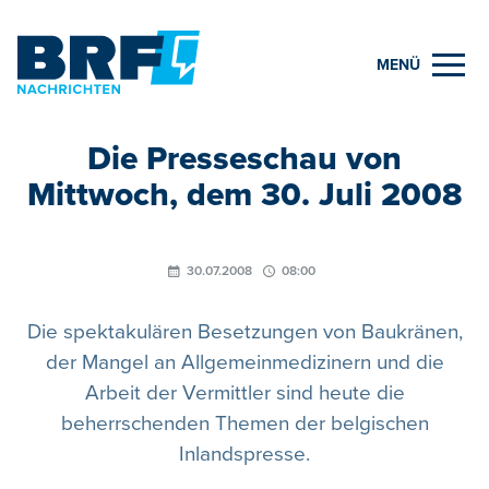
MENÜ
Die Presseschau von
Mittwoch, dem 30. Juli 2008
30.07.2008
08:00
Die spektakulären Besetzungen von Baukränen,
der Mangel an Allgemeinmedizinern und die
Arbeit der Vermittler sind heute die
beherrschenden Themen der belgischen
Inlandspresse.