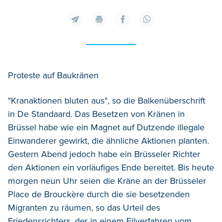
Proteste auf Baukränen
"Kranaktionen bluten aus", so die Balkenüberschrift
in De Standaard. Das Besetzen von Kränen in
Brüssel habe wie ein Magnet auf Dutzende illegale
Einwanderer gewirkt, die ähnliche Aktionen planten.
Gestern Abend jedoch habe ein Brüsseler Richter
den Aktionen ein vorläufiges Ende bereitet. Bis heute
morgen neun Uhr seien die Kräne an der Brüsseler
Place de Brouckère durch die sie besetzenden
Migranten zu räumen, so das Urteil des
Friedensrichters, der in einem Eilverfahren vom