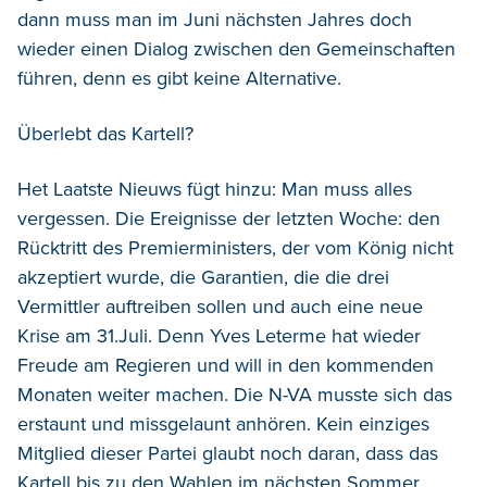
dann muss man im Juni nächsten Jahres doch
wieder einen Dialog zwischen den Gemeinschaften
führen, denn es gibt keine Alternative.
Überlebt das Kartell?
Het Laatste Nieuws fügt hinzu: Man muss alles
vergessen. Die Ereignisse der letzten Woche: den
Rücktritt des Premierministers, der vom König nicht
akzeptiert wurde, die Garantien, die die drei
Vermittler auftreiben sollen und auch eine neue
Krise am 31.Juli. Denn Yves Leterme hat wieder
Freude am Regieren und will in den kommenden
Monaten weiter machen. Die N-VA musste sich das
erstaunt und missgelaunt anhören. Kein einziges
Mitglied dieser Partei glaubt noch daran, dass das
Kartell bis zu den Wahlen im nächsten Sommer