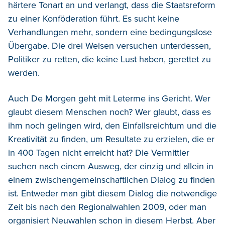
härtere Tonart an und verlangt, dass die Staatsreform
zu einer Konföderation führt. Es sucht keine
Verhandlungen mehr, sondern eine bedingungslose
Übergabe. Die drei Weisen versuchen unterdessen,
Politiker zu retten, die keine Lust haben, gerettet zu
werden.
Auch De Morgen geht mit Leterme ins Gericht. Wer
glaubt diesem Menschen noch? Wer glaubt, dass es
ihm noch gelingen wird, den Einfallsreichtum und die
Kreativität zu finden, um Resultate zu erzielen, die er
in 400 Tagen nicht erreicht hat? Die Vermittler
suchen nach einem Ausweg, der einzig und allein in
einem zwischengemeinschaftlichen Dialog zu finden
ist. Entweder man gibt diesem Dialog die notwendige
Zeit bis nach den Regionalwahlen 2009, oder man
organisiert Neuwahlen schon in diesem Herbst. Aber