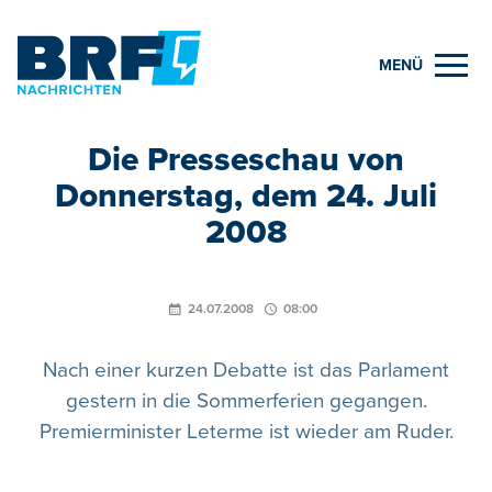
MENÜ
Die Presseschau von
Donnerstag, dem 24. Juli
2008
24.07.2008
08:00
Nach einer kurzen Debatte ist das Parlament
gestern in die Sommerferien gegangen.
Premierminister Leterme ist wieder am Ruder.