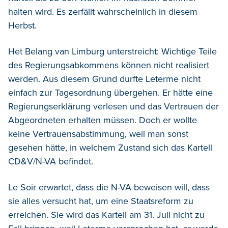
halten wird. Es zerfällt wahrscheinlich in diesem
Herbst.
Het Belang van Limburg unterstreicht: Wichtige Teile
des Regierungsabkommens können nicht realisiert
werden. Aus diesem Grund durfte Leterme nicht
einfach zur Tagesordnung übergehen. Er hätte eine
Regierungserklärung verlesen und das Vertrauen der
Abgeordneten erhalten müssen. Doch er wollte
keine Vertrauensabstimmung, weil man sonst
gesehen hätte, in welchem Zustand sich das Kartell
CD&V/N-VA befindet.
Le Soir erwartet, dass die N-VA beweisen will, dass
sie alles versucht hat, um eine Staatsreform zu
erreichen. Sie wird das Kartell am 31. Juli nicht zu