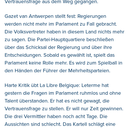
Vertrauensfrage aus dem Weg gegangen.
Gazet van Antwerpen stellt fest: Regierungen
werden nicht mehr im Parlament zu Fall gebracht.
Die Volksvertreter haben in diesem Land nichts mehr
zu sagen. Die Partei-Hauptquartiere beschließen
über das Schicksal der Regierung und über ihre
Entscheidungen. Sobald es gewählt ist, spielt das
Parlament keine Rolle mehr. Es wird zum Spielball in
den Händen der Führer der Mehrheitsparteien.
Harte Kritik übt La Libre Belgique: Leterme hat
gestern die Fragen im Parlament ruhmlos und ohne
Talent überstanden. Er hat es nicht gewagt, die
Vertrauensfrage zu stellen. Er will nur Zeit gewinnen.
Die drei Vermittler haben noch acht Tage. Die
Aussichten sind schlecht. Das Kartell schlägt eine