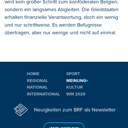
wird kein großer Schritt zum konföderalen Belgien,
sondern ein langsames Abgleiten. Die Gliedstaaten
erhalten finanzielle Verantwortung, doch ein wenig
und nur schrittweise. Es werden Befugnisse
übertragen, aber nur wenige und nicht auf einmal.
HOME
SPORT
REGIONAL
MEINUNG
NATIONAL
KULTUR
INTERNATIONAL
WM 2026
Neuigkeiten zum BRF als Newsletter