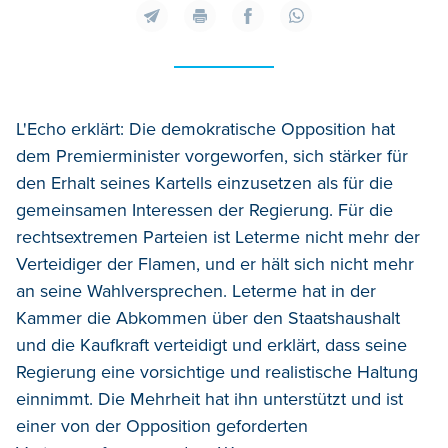
L'Echo erklärt: Die demokratische Opposition hat
dem Premierminister vorgeworfen, sich stärker für
den Erhalt seines Kartells einzusetzen als für die
gemeinsamen Interessen der Regierung. Für die
rechtsextremen Parteien ist Leterme nicht mehr der
Verteidiger der Flamen, und er hält sich nicht mehr
an seine Wahlversprechen. Leterme hat in der
Kammer die Abkommen über den Staatshaushalt
und die Kaufkraft verteidigt und erklärt, dass seine
Regierung eine vorsichtige und realistische Haltung
einnimmt. Die Mehrheit hat ihn unterstützt und ist
einer von der Opposition geforderten