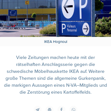
IKEA Hognoul
Viele Zeitungen machen heute mit der
rätselhaften Anschlagsserie gegen die
schwedische Möbelhauskette IKEA auf. Weitere
große Themen sind die allgemeine Gurkenpanik,
die markigen Aussagen eines N-VA–Mitglieds und
die Zerstörung eines Kartoffelfelds.