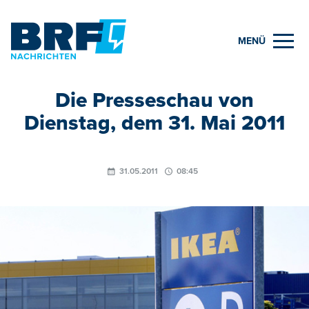
MENÜ
Die Presseschau von
Dienstag, dem 31. Mai 2011
31.05.2011
08:45