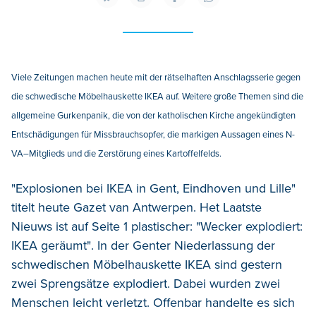
Viele Zeitungen machen heute mit der rätselhaften Anschlagsserie gegen
die schwedische Möbelhauskette IKEA auf. Weitere große Themen sind die
allgemeine Gurkenpanik, die von der katholischen Kirche angekündigten
Entschädigungen für Missbrauchsopfer, die markigen Aussagen eines N-
VA–Mitglieds und die Zerstörung eines Kartoffelfelds.
"Explosionen bei IKEA in Gent, Eindhoven und Lille"
titelt heute Gazet van Antwerpen. Het Laatste
Nieuws ist auf Seite 1 plastischer: "Wecker explodiert:
IKEA geräumt". In der Genter Niederlassung der
schwedischen Möbelhauskette IKEA sind gestern
zwei Sprengsätze explodiert. Dabei wurden zwei
Menschen leicht verletzt. Offenbar handelte es sich