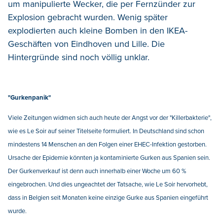
um manipulierte Wecker, die per Fernzünder zur
Explosion gebracht wurden. Wenig später
explodierten auch kleine Bomben in den IKEA-
Geschäften von Eindhoven und Lille. Die
Hintergründe sind noch völlig unklar.
"Gurkenpanik"
Viele Zeitungen widmen sich auch heute der Angst vor der "Killerbakterie",
wie es Le Soir auf seiner Titelseite formuliert. In Deutschland sind schon
mindestens 14 Menschen an den Folgen einer EHEC-Infektion gestorben.
Ursache der Epidemie könnten ja kontaminierte Gurken aus Spanien sein.
Der Gurkenverkauf ist denn auch innerhalb einer Woche um 60 %
eingebrochen. Und dies ungeachtet der Tatsache, wie Le Soir hervorhebt,
dass in Belgien seit Monaten keine einzige Gurke aus Spanien eingeführt
wurde.