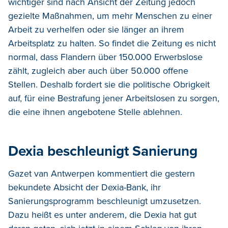
wichtiger sind nach Ansicht der Zeitung jedoch
gezielte Maßnahmen, um mehr Menschen zu einer
Arbeit zu verhelfen oder sie länger an ihrem
Arbeitsplatz zu halten. So findet die Zeitung es nicht
normal, dass Flandern über 150.000 Erwerbslose
zählt, zugleich aber auch über 50.000 offene
Stellen. Deshalb fordert sie die politische Obrigkeit
auf, für eine Bestrafung jener Arbeitslosen zu sorgen,
die eine ihnen angebotene Stelle ablehnen.
Dexia beschleunigt Sanierung
Gazet van Antwerpen kommentiert die gestern
bekundete Absicht der Dexia-Bank, ihr
Sanierungsprogramm beschleunigt umzusetzen.
Dazu heißt es unter anderem, die Dexia hat gut