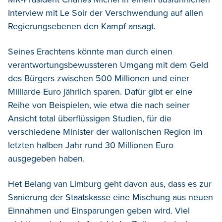
Interview mit Le Soir der Verschwendung auf allen
Regierungsebenen den Kampf ansagt.
Seines Erachtens könnte man durch einen
verantwortungsbewussteren Umgang mit dem Geld
des Bürgers zwischen 500 Millionen und einer
Milliarde Euro jährlich sparen. Dafür gibt er eine
Reihe von Beispielen, wie etwa die nach seiner
Ansicht total überflüssigen Studien, für die
verschiedene Minister der wallonischen Region im
letzten halben Jahr rund 30 Millionen Euro
ausgegeben haben.
Het Belang van Limburg geht davon aus, dass es zur
Sanierung der Staatskasse eine Mischung aus neuen
Einnahmen und Einsparungen geben wird. Viel