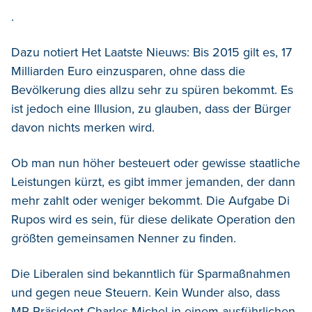
.
Dazu notiert Het Laatste Nieuws: Bis 2015 gilt es, 17
Milliarden Euro einzusparen, ohne dass die
Bevölkerung dies allzu sehr zu spüren bekommt. Es
ist jedoch eine Illusion, zu glauben, dass der Bürger
davon nichts merken wird.
Ob man nun höher besteuert oder gewisse staatliche
Leistungen kürzt, es gibt immer jemanden, der dann
mehr zahlt oder weniger bekommt. Die Aufgabe Di
Rupos wird es sein, für diese delikate Operation den
größten gemeinsamen Nenner zu finden.
Die Liberalen sind bekanntlich für Sparmaßnahmen
und gegen neue Steuern. Kein Wunder also, dass
MR-Präsident Charles Michel in einem ausführlichen