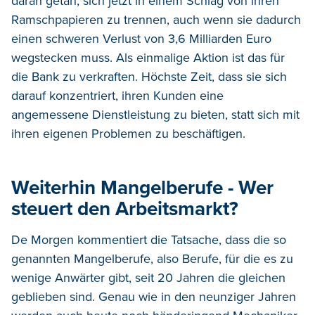
daran getan, sich jetzt in einem Schlag von ihren
Ramschpapieren zu trennen, auch wenn sie dadurch
einen schweren Verlust von 3,6 Milliarden Euro
wegstecken muss. Als einmalige Aktion ist das für
die Bank zu verkraften. Höchste Zeit, dass sie sich
darauf konzentriert, ihren Kunden eine
angemessene Dienstleistung zu bieten, statt sich mit
ihren eigenen Problemen zu beschäftigen.
Weiterhin Mangelberufe - Wer
steuert den Arbeitsmarkt?
De Morgen kommentiert die Tatsache, dass die so
genannten Mangelberufe, also Berufe, für die es zu
wenige Anwärter gibt, seit 20 Jahren die gleichen
geblieben sind. Genau wie in den neunziger Jahren