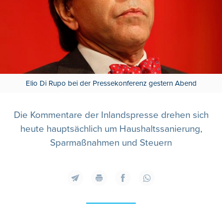
Elio Di Rupo bei der Pressekonferenz gestern Abend
Die Kommentare der Inlandspresse drehen sich
heute hauptsächlich um Haushaltssanierung,
Sparmaßnahmen und Steuern