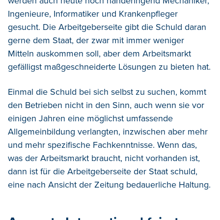
werden auch heute noch händeringend Mechaniker,
Ingenieure, Informatiker und Krankenpfleger
gesucht. Die Arbeitgeberseite gibt die Schuld daran
gerne dem Staat, der zwar mit immer weniger
Mitteln auskommen soll, aber dem Arbeitsmarkt
gefälligst maßgeschneiderte Lösungen zu bieten hat.
Einmal die Schuld bei sich selbst zu suchen, kommt
den Betrieben nicht in den Sinn, auch wenn sie vor
einigen Jahren eine möglichst umfassende
Allgemeinbildung verlangten, inzwischen aber mehr
und mehr spezifische Fachkenntnisse. Wenn das,
was der Arbeitsmarkt braucht, nicht vorhanden ist,
dann ist für die Arbeitgeberseite der Staat schuld,
eine nach Ansicht der Zeitung bedauerliche Haltung.