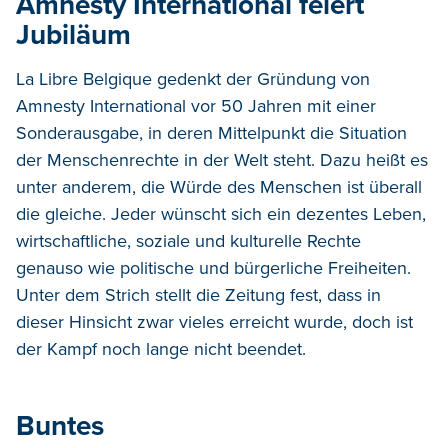
Amnesty International feiert
Jubiläum
La Libre Belgique gedenkt der Gründung von
Amnesty International vor 50 Jahren mit einer
Sonderausgabe, in deren Mittelpunkt die Situation
der Menschenrechte in der Welt steht. Dazu heißt es
unter anderem, die Würde des Menschen ist überall
die gleiche. Jeder wünscht sich ein dezentes Leben,
wirtschaftliche, soziale und kulturelle Rechte
genauso wie politische und bürgerliche Freiheiten.
Unter dem Strich stellt die Zeitung fest, dass in
dieser Hinsicht zwar vieles erreicht wurde, doch ist
der Kampf noch lange nicht beendet.
Buntes