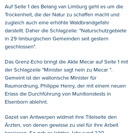
Auf Seite 1 des Belang van Limburg geht es um die
Trockenheit, die der Natur zu schaffen macht und
zugleich auch eine erhöhte Waldbrandgefahr
darstellt. Daher die Schlagzeile: "Naturschutzgebiete
in 29 limburgischen Gemeinden seit gestern
geschlossen".
Das Grenz-Echo bringt die Akte Mecar auf Seite 1 mit
der Schlagzeile "Minister sagt nein zu Mecar ".
Gemeint ist der wallonische Minister für
Raumordnung, Philippe Henry, der mit einem neuen
Erlass die Durchführung von Munitionstests in
Elsenborn ablehnt.
Gazet van Antwerpen widmet ihre Titelseite den
Ärzten, von denen gewisse zu viel für ihre Arbeit