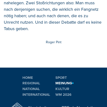
nahelegen. Zwei Stoßrichtungen also: Man muss
nach denjenigen suchen, die wirklich ein Fangnetz
nötig haben; und auch nach denen, die es zu
Unrecht nutzen. Und in dieser Debatte darf es keine
Tabus geben.
Roger Pint
HOME
SPORT
REGIONAL
MEINUNG
NATIONAL
KULTUR
INTERNATIONAL
WM 2026