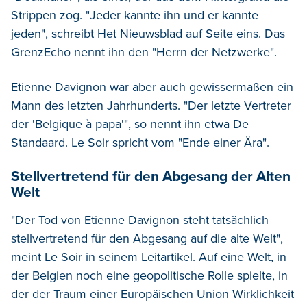
Strippen zog. "Jeder kannte ihn und er kannte
jeden", schreibt Het Nieuwsblad auf Seite eins. Das
GrenzEcho nennt ihn den "Herrn der Netzwerke".
Etienne Davignon war aber auch gewissermaßen ein
Mann des letzten Jahrhunderts. "Der letzte Vertreter
der 'Belgique à papa'", so nennt ihn etwa De
Standaard. Le Soir spricht vom "Ende einer Ära".
Stellvertretend für den Abgesang der Alten
Welt
"Der Tod von Etienne Davignon steht tatsächlich
stellvertretend für den Abgesang auf die alte Welt",
meint Le Soir in seinem Leitartikel. Auf eine Welt, in
der Belgien noch eine geopolitische Rolle spielte, in
der der Traum einer Europäischen Union Wirklichkeit