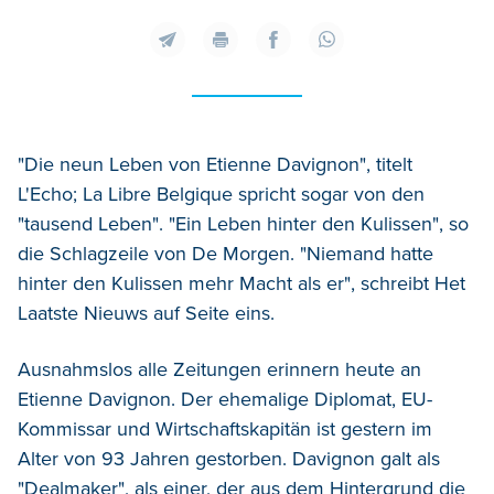
"Die neun Leben von Etienne Davignon", titelt
L'Echo; La Libre Belgique spricht sogar von den
"tausend Leben". "Ein Leben hinter den Kulissen", so
die Schlagzeile von De Morgen. "Niemand hatte
hinter den Kulissen mehr Macht als er", schreibt Het
Laatste Nieuws auf Seite eins.
Ausnahmslos alle Zeitungen erinnern heute an
Etienne Davignon. Der ehemalige Diplomat, EU-
Kommissar und Wirtschaftskapitän ist gestern im
Alter von 93 Jahren gestorben. Davignon galt als
"Dealmaker", als einer, der aus dem Hintergrund die