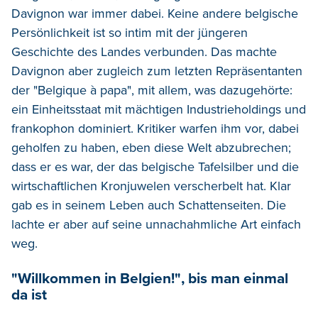
Davignon war immer dabei. Keine andere belgische
Persönlichkeit ist so intim mit der jüngeren
Geschichte des Landes verbunden. Das machte
Davignon aber zugleich zum letzten Repräsentanten
der "Belgique à papa", mit allem, was dazugehörte:
ein Einheitsstaat mit mächtigen Industrieholdings und
frankophon dominiert. Kritiker warfen ihm vor, dabei
geholfen zu haben, eben diese Welt abzubrechen;
dass er es war, der das belgische Tafelsilber und die
wirtschaftlichen Kronjuwelen verscherbelt hat. Klar
gab es in seinem Leben auch Schattenseiten. Die
lachte er aber auf seine unnachahmliche Art einfach
weg.
"Willkommen in Belgien!", bis man einmal
da ist