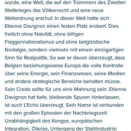
wurde, eine Welt, die auf den Trümmern des Zweiten
Weltkrieges das Völkerrecht und eine neue
Weltordnung erschuf. In dieser Welt hatte sich
Etienne Davignon einen festen Platz erobert. Dies
freilich ohne Naivität, ohne billigen
Flaggennationalismus und ohne belgizistische
Nostalgie, sondern vielmehr mit einem einzigartigen
Sinn für Realpolitik. So war er davon überzeugt, dass
Belgien beziehungsweise Europa die volle Kontrolle
über seine Energie, sein Finanzwesen, seine Medien
und andere strategische Bereiche behalten müsse.
Sein Credo sollte für uns eine Mahnung sein. Etienne
Davignon hat tiefe, bleibende Spuren hinterlassen,
ist auch L'Echo überzeugt. Sein Name ist verbunden
mit den großen Episoden der Nachkriegszeit:
Unabhängigkeit des Kongos, europäischen
Integration, Ölkrise, Untergang der Stahlindustrie: