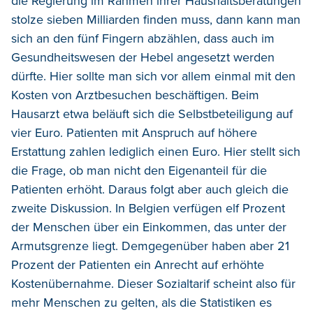
die Regierung im Rahmen ihrer Haushaltsberatungen
stolze sieben Milliarden finden muss, dann kann man
sich an den fünf Fingern abzählen, dass auch im
Gesundheitswesen der Hebel angesetzt werden
dürfte. Hier sollte man sich vor allem einmal mit den
Kosten von Arztbesuchen beschäftigen. Beim
Hausarzt etwa beläuft sich die Selbstbeteiligung auf
vier Euro. Patienten mit Anspruch auf höhere
Erstattung zahlen lediglich einen Euro. Hier stellt sich
die Frage, ob man nicht den Eigenanteil für die
Patienten erhöht. Daraus folgt aber auch gleich die
zweite Diskussion. In Belgien verfügen elf Prozent
der Menschen über ein Einkommen, das unter der
Armutsgrenze liegt. Demgegenüber haben aber 21
Prozent der Patienten ein Anrecht auf erhöhte
Kostenübernahme. Dieser Sozialtarif scheint also für
mehr Menschen zu gelten, als die Statistiken es