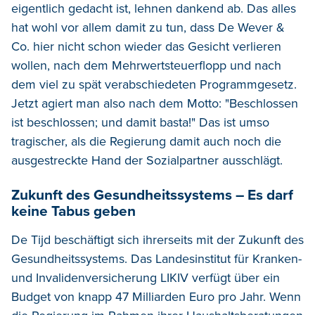
eigentlich gedacht ist, lehnen dankend ab. Das alles
hat wohl vor allem damit zu tun, dass De Wever &
Co. hier nicht schon wieder das Gesicht verlieren
wollen, nach dem Mehrwertsteuerflopp und nach
dem viel zu spät verabschiedeten Programmgesetz.
Jetzt agiert man also nach dem Motto: "Beschlossen
ist beschlossen; und damit basta!" Das ist umso
tragischer, als die Regierung damit auch noch die
ausgestreckte Hand der Sozialpartner ausschlägt.
Zukunft des Gesundheitssystems – Es darf
keine Tabus geben
De Tijd beschäftigt sich ihrerseits mit der Zukunft des
Gesundheitssystems. Das Landesinstitut für Kranken-
und Invalidenversicherung LIKIV verfügt über ein
Budget von knapp 47 Milliarden Euro pro Jahr. Wenn