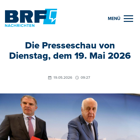
MENÜ
Die Presseschau von
Dienstag, dem 19. Mai 2026
19.05.2026
09:27