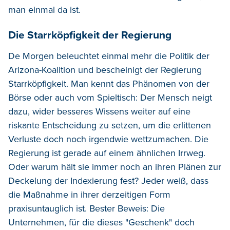
man einmal da ist.
Die Starrköpfigkeit der Regierung
De Morgen beleuchtet einmal mehr die Politik der
Arizona-Koalition und bescheinigt der Regierung
Starrköpfigkeit. Man kennt das Phänomen von der
Börse oder auch vom Spieltisch: Der Mensch neigt
dazu, wider besseres Wissens weiter auf eine
riskante Entscheidung zu setzen, um die erlittenen
Verluste doch noch irgendwie wettzumachen. Die
Regierung ist gerade auf einem ähnlichen Irrweg.
Oder warum hält sie immer noch an ihren Plänen zur
Deckelung der Indexierung fest? Jeder weiß, dass
die Maßnahme in ihrer derzeitigen Form
praxisuntauglich ist. Bester Beweis: Die
Unternehmen, für die dieses "Geschenk" doch