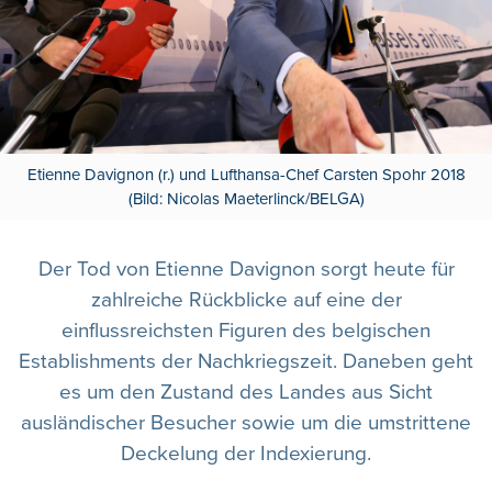
Etienne Davignon (r.) und Lufthansa-Chef Carsten Spohr 2018
(Bild: Nicolas Maeterlinck/BELGA)
Der Tod von Etienne Davignon sorgt heute für
zahlreiche Rückblicke auf eine der
einflussreichsten Figuren des belgischen
Establishments der Nachkriegszeit. Daneben geht
es um den Zustand des Landes aus Sicht
ausländischer Besucher sowie um die umstrittene
Deckelung der Indexierung.