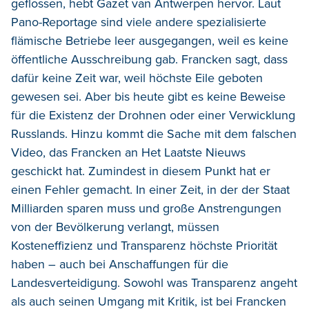
geflossen, hebt Gazet van Antwerpen hervor. Laut
Pano-Reportage sind viele andere spezialisierte
flämische Betriebe leer ausgegangen, weil es keine
öffentliche Ausschreibung gab. Francken sagt, dass
dafür keine Zeit war, weil höchste Eile geboten
gewesen sei. Aber bis heute gibt es keine Beweise
für die Existenz der Drohnen oder einer Verwicklung
Russlands. Hinzu kommt die Sache mit dem falschen
Video, das Francken an Het Laatste Nieuws
geschickt hat. Zumindest in diesem Punkt hat er
einen Fehler gemacht. In einer Zeit, in der der Staat
Milliarden sparen muss und große Anstrengungen
von der Bevölkerung verlangt, müssen
Kosteneffizienz und Transparenz höchste Priorität
haben – auch bei Anschaffungen für die
Landesverteidigung. Sowohl was Transparenz angeht
als auch seinen Umgang mit Kritik, ist bei Francken