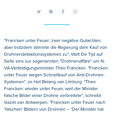
"Francken unter Feuer: zwei negative Gutachten,
aber trotzdem stimmte die Regierung dem Kauf von
Drohnendetektionssystemen zu", titelt De Tijd auf
Seite eins zur sogenannten "Drohnenaffäre" um N-
VA-Verteidigungsminister Theo Francken. "Francken
unter Feuer wegen Schnellkauf von Anti-Drohnen-
Systemen", so Het Belang van Limburg. "Theo
Francken: wieder unter Feuer, weil der Minister
falsche Bilder einer Drohne verbreitete", schreibt
Gazet van Antwerpen. "Francken unter Feuer nach
'falschen' Bildern von Drohnen – 'Der Minister hat