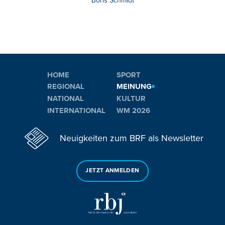
Boris Schmidt
HOME
SPORT
REGIONAL
MEINUNG
NATIONAL
KULTUR
INTERNATIONAL
WM 2026
Neuigkeiten zum BRF als Newsletter
JETZT ANMELDEN