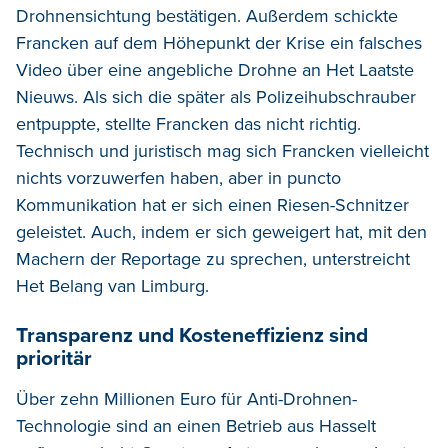
Drohnensichtung bestätigen. Außerdem schickte
Francken auf dem Höhepunkt der Krise ein falsches
Video über eine angebliche Drohne an Het Laatste
Nieuws. Als sich die später als Polizeihubschrauber
entpuppte, stellte Francken das nicht richtig.
Technisch und juristisch mag sich Francken vielleicht
nichts vorzuwerfen haben, aber in puncto
Kommunikation hat er sich einen Riesen-Schnitzer
geleistet. Auch, indem er sich geweigert hat, mit den
Machern der Reportage zu sprechen, unterstreicht
Het Belang van Limburg.
Transparenz und Kosteneffizienz sind
prioritär
Über zehn Millionen Euro für Anti-Drohnen-
Technologie sind an einen Betrieb aus Hasselt