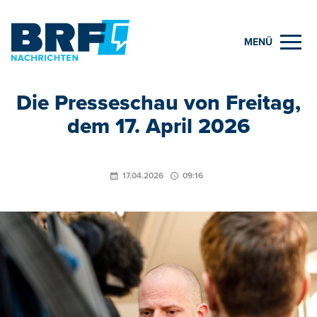
MENÜ
Die Presseschau von Freitag,
dem 17. April 2026
17.04.2026
09:16