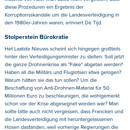
diese Prozeduren ein Ergebnis der
Korruptionsskandale um die Landesverteidigung in
den 1980er-Jahren waren, erinnert De Tijd.
Stolperstein Bürokratie
Het Laatste Nieuws scheint sich hingegen großteils
hinter den Verteidigungsminister zu stellen: Soll jetzt
die ganze Drohnenkrise als "Fake" abgetan werden?
Haben all die Militärs und Fluglotsen etwa gelogen?
Warum hätten sie das tun sollen? Um die
Beschaffung von Anti-Drohnen-Material für 50
Millionen Euro zu beschleunigen, die wohlgemerkt
schon vor der Krise abgesegnet worden war? Man
sollte bitte auch nicht vergessen, dass Francken und
die Landesverteidigung mit heruntergelassenen
Hosen dastanden, weil vorherige Regierungen die