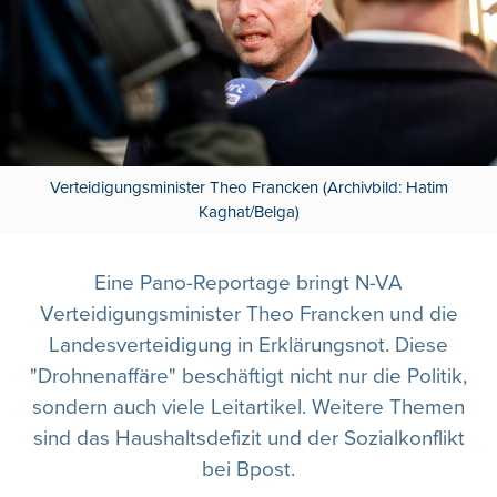
Verteidigungsminister Theo Francken (Archivbild: Hatim
Kaghat/Belga)
Eine Pano-Reportage bringt N-VA
Verteidigungsminister Theo Francken und die
Landesverteidigung in Erklärungsnot. Diese
"Drohnenaffäre" beschäftigt nicht nur die Politik,
sondern auch viele Leitartikel. Weitere Themen
sind das Haushaltsdefizit und der Sozialkonflikt
bei Bpost.