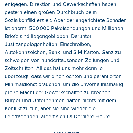
entgegen. Direktion und Gewerkschaften haben
gestern einen großen Durchbruch beim
Sozialkonflikt erzielt. Aber der angerichtete Schaden
ist enorm: 500.000 Paketsendungen und Millionen
Briefe sind liegengeblieben. Darunter
Justizangelegenheiten, Einschreiben,
Autokennzeichen, Bank- und SIM-Karten. Ganz zu
schweigen von hunderttausenden Zeitungen und
Zeitschriften. All das hat uns mehr denn je
überzeugt, dass wir einen echten und garantierten
Minimaldienst brauchen, um die unverhältnismäßig
große Macht der Gewerkschaften zu brechen.
Bürger und Unternehmen hatten nichts mit dem
Konflikt zu tun, aber sie sind wieder die
Leidtragenden, ärgert sich La Dernière Heure.