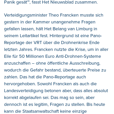
Panik gesät'", fasst Het Nieuwsblad zusammen.
Verteidigungsminister Theo Francken musste sich
gestern in der Kammer unangenehme Fragen
gefallen lassen, hält Het Belang van Limburg in
seinem Leitartikel fest. Hintergrund ist eine Pano-
Reportage der VRT über die Drohnenkrise Ende
letzten Jahres. Francken nutzte die Krise, um in aller
Eile für 50 Millionen Euro Anti-Drohnen-Systeme
anzuschaffen – ohne öffentliche Ausschreibung,
wodurch die Gefahr bestand, überteuerte Preise zu
zahlen. Das hat die Pano-Reportage auch
hervorgehoben. Sowohl Francken als auch die
Landesverteidigung betonen aber, dass alles absolut
korrekt abgelaufen sei. Das mag so sein, aber
dennoch ist es legitim, Fragen zu stellen. Bis heute
kann die Staatsanwaltschaft keine einzige