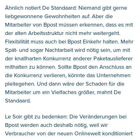
Ähnlich notiert De Standaard: Niemand gibt gerne
liebgewonnene Gewohnheiten auf. Aber die
Mitarbeiter von Bpost müssen erkennen, dass es mit
der alten Arbeitsstruktur nicht mehr weitergeht.
Flexibilität muss auch bei Bpost Einkehr halten. Mehr
Spät- und sogar Nachtarbeit wird nötig sein, um mit
der knallharten Konkurrenz anderer Paketauslieferer
mithalten zu können. Sollte Bpost den Anschluss an
die Konkurrenz verlieren, könnte das Unternehmen
pleitegehen. Und dann wäre der Schaden für die
Mitarbeiter um ein Vielfaches größer, mahnt De
Standaard.
Le Soir gibt zu bedenken: Die Veränderungen bei
Bpost werden auch deshalb nötig, weil wir
Verbraucher von der neuen Onlinewelt konditioniert