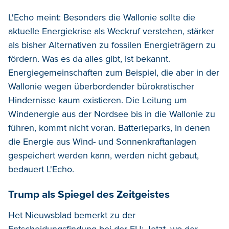
L'Echo meint: Besonders die Wallonie sollte die
aktuelle Energiekrise als Weckruf verstehen, stärker
als bisher Alternativen zu fossilen Energieträgern zu
fördern. Was es da alles gibt, ist bekannt.
Energiegemeinschaften zum Beispiel, die aber in der
Wallonie wegen überbordender bürokratischer
Hindernisse kaum existieren. Die Leitung um
Windenergie aus der Nordsee bis in die Wallonie zu
führen, kommt nicht voran. Batterieparks, in denen
die Energie aus Wind- und Sonnenkraftanlagen
gespeichert werden kann, werden nicht gebaut,
bedauert L'Echo.
Trump als Spiegel des Zeitgeistes
Het Nieuwsblad bemerkt zu der
Entscheidungsfindung bei der EU: Jetzt, wo der