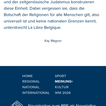
und der zeitgenössische Judaismus konstruieren
diese Einheit. Dabei vergessen sie, dass die
Botschaft der Religionen für alle Menschen gilt, also
universell ist und keine nationalen Grenzen kennt,
unterstreicht La Libre Belgique.
Kay Wagner
HOME
SPORT
REGIONAL
MEINUNG
NATIONAL
KULTUR
INTERNATIONAL
WM 2026
Neuigkeiten zum BRF als Newsletter