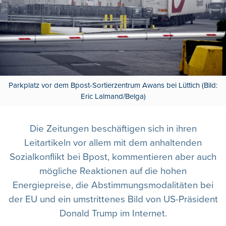
Parkplatz vor dem Bpost-Sortierzentrum Awans bei Lüttich (Bild:
Eric Lalmand/Belga)
Die Zeitungen beschäftigen sich in ihren
Leitartikeln vor allem mit dem anhaltenden
Sozialkonflikt bei Bpost, kommentieren aber auch
mögliche Reaktionen auf die hohen
Energiepreise, die Abstimmungsmodalitäten bei
der EU und ein umstrittenes Bild von US-Präsident
Donald Trump im Internet.