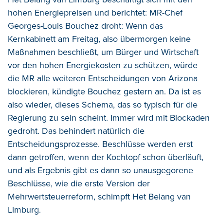
hohen Energiepreisen und berichtet: MR-Chef
Georges-Louis Bouchez droht: Wenn das
Kernkabinett am Freitag, also übermorgen keine
Maßnahmen beschließt, um Bürger und Wirtschaft
vor den hohen Energiekosten zu schützen, würde
die MR alle weiteren Entscheidungen von Arizona
blockieren, kündigte Bouchez gestern an. Da ist es
also wieder, dieses Schema, das so typisch für die
Regierung zu sein scheint. Immer wird mit Blockaden
gedroht. Das behindert natürlich die
Entscheidungsprozesse. Beschlüsse werden erst
dann getroffen, wenn der Kochtopf schon überläuft,
und als Ergebnis gibt es dann so unausgegorene
Beschlüsse, wie die erste Version der
Mehrwertsteuerreform, schimpft Het Belang van
Limburg.