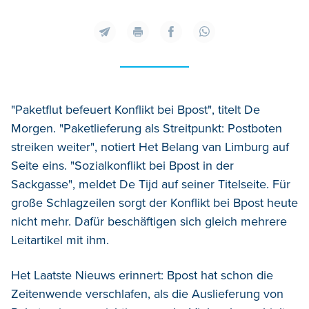
"Paketflut befeuert Konflikt bei Bpost", titelt De
Morgen. "Paketlieferung als Streitpunkt: Postboten
streiken weiter", notiert Het Belang van Limburg auf
Seite eins. "Sozialkonflikt bei Bpost in der
Sackgasse", meldet De Tijd auf seiner Titelseite. Für
große Schlagzeilen sorgt der Konflikt bei Bpost heute
nicht mehr. Dafür beschäftigen sich gleich mehrere
Leitartikel mit ihm.
Het Laatste Nieuws erinnert: Bpost hat schon die
Zeitenwende verschlafen, als die Auslieferung von