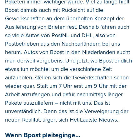
Paketen immer wichtiger wurde. Viel zu lange hielt
Bpost damals auch mit Rücksicht auf die
Gewerkschaften an dem überholten Konzept der
Auslieferung von Briefen fest. Deshalb fahren auch
so viele Autos von PostNL und DHL, also von
Postbetrieben aus den Nachbarländern bei uns
herum. Autos von Bpost in den Niederlanden sucht
man derweil vergebens. Und jetzt, wo Bpost endlich
etwas tun möchte, um die verschlafene Zeit
aufzuholen, stellen sich die Gewerkschaften schon
wieder quer. Statt um 7 Uhr erst um 9 Uhr mit der
Arbeit anzufangen und dafür nachmittags länger
Pakete auszuliefern – nicht mit uns. Das ist
unverständlich. Denn das ist die Verweigerung der
neuen Realität, ärgert sich Het Laatste Nieuws.
Wenn Bpost pleiteginge…