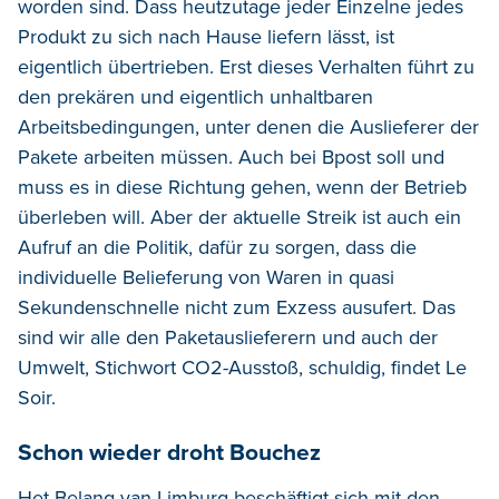
worden sind. Dass heutzutage jeder Einzelne jedes
Produkt zu sich nach Hause liefern lässt, ist
eigentlich übertrieben. Erst dieses Verhalten führt zu
den prekären und eigentlich unhaltbaren
Arbeitsbedingungen, unter denen die Auslieferer der
Pakete arbeiten müssen. Auch bei Bpost soll und
muss es in diese Richtung gehen, wenn der Betrieb
überleben will. Aber der aktuelle Streik ist auch ein
Aufruf an die Politik, dafür zu sorgen, dass die
individuelle Belieferung von Waren in quasi
Sekundenschnelle nicht zum Exzess ausufert. Das
sind wir alle den Paketauslieferern und auch der
Umwelt, Stichwort CO2-Ausstoß, schuldig, findet Le
Soir.
Schon wieder droht Bouchez
Het Belang van Limburg beschäftigt sich mit den