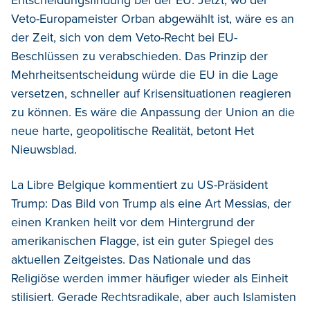
Veto-Europameister Orban abgewählt ist, wäre es an
der Zeit, sich von dem Veto-Recht bei EU-
Beschlüssen zu verabschieden. Das Prinzip der
Mehrheitsentscheidung würde die EU in die Lage
versetzen, schneller auf Krisensituationen reagieren
zu können. Es wäre die Anpassung der Union an die
neue harte, geopolitische Realität, betont Het
Nieuwsblad.
La Libre Belgique kommentiert zu US-Präsident
Trump: Das Bild von Trump als eine Art Messias, der
einen Kranken heilt vor dem Hintergrund der
amerikanischen Flagge, ist ein guter Spiegel des
aktuellen Zeitgeistes. Das Nationale und das
Religiöse werden immer häufiger wieder als Einheit
stilisiert. Gerade Rechtsradikale, aber auch Islamisten