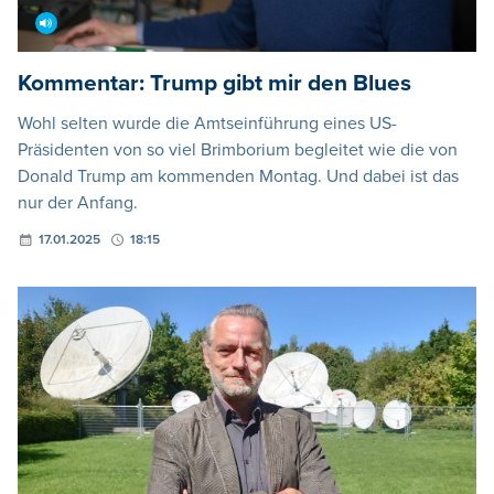
Kommentar: Trump gibt mir den Blues
Wohl selten wurde die Amtseinführung eines US-
Präsidenten von so viel Brimborium begleitet wie die von
Donald Trump am kommenden Montag. Und dabei ist das
nur der Anfang.
17.01.2025
18:15