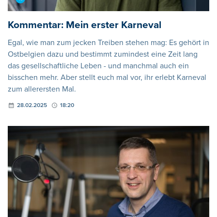
Kommentar: Mein erster Karneval
Egal, wie man zum jecken Treiben stehen mag: Es gehört in
Ostbelgien dazu und bestimmt zumindest eine Zeit lang
das gesellschaftliche Leben - und manchmal auch ein
bisschen mehr. Aber stellt euch mal vor, ihr erlebt Karneval
zum allerersten Mal.
28.02.2025
18:20