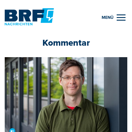
MENÜ
Kommentar