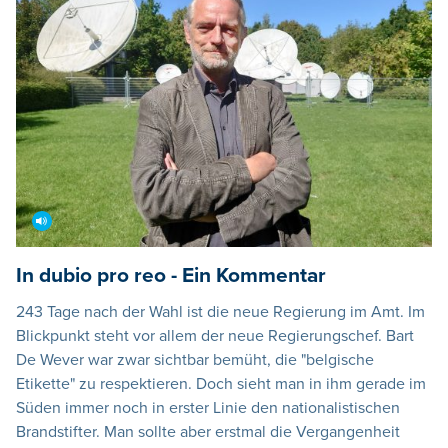
In dubio pro reo - Ein Kommentar
243 Tage nach der Wahl ist die neue Regierung im Amt. Im
Blickpunkt steht vor allem der neue Regierungschef. Bart
De Wever war zwar sichtbar bemüht, die "belgische
Etikette" zu respektieren. Doch sieht man in ihm gerade im
Süden immer noch in erster Linie den nationalistischen
Brandstifter. Man sollte aber erstmal die Vergangenheit