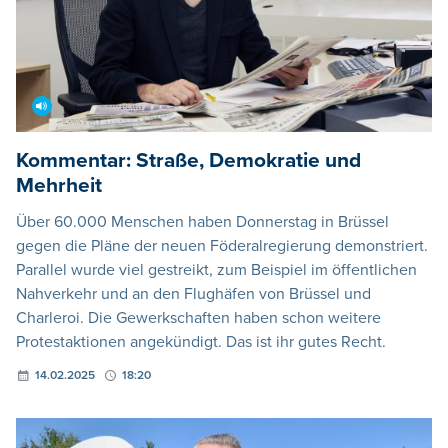
Kommentar: Straße, Demokratie und
Mehrheit
Über 60.000 Menschen haben Donnerstag in Brüssel
gegen die Pläne der neuen Föderalregierung demonstriert.
Parallel wurde viel gestreikt, zum Beispiel im öffentlichen
Nahverkehr und an den Flughäfen von Brüssel und
Charleroi. Die Gewerkschaften haben schon weitere
Protestaktionen angekündigt. Das ist ihr gutes Recht.
14.02.2025
18:20