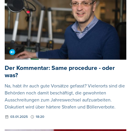
Der Kommentar: Same procedure - oder
was?
Na, habt ihr auch gute Vorsätze gefasst? Vielerorts sind die
Behörden noch damit beschäftigt, die gewohnten
Ausschreitungen zum Jahreswechsel aufzuarbeiten.
Diskutiert wird über härtere Strafen und Böllerverbote.
03.01.2025
18:20