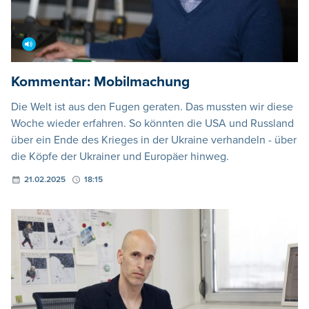
Kommentar: Mobilmachung
Die Welt ist aus den Fugen geraten. Das mussten wir diese
Woche wieder erfahren. So könnten die USA und Russland
über ein Ende des Krieges in der Ukraine verhandeln - über
die Köpfe der Ukrainer und Europäer hinweg.
21.02.2025
18:15