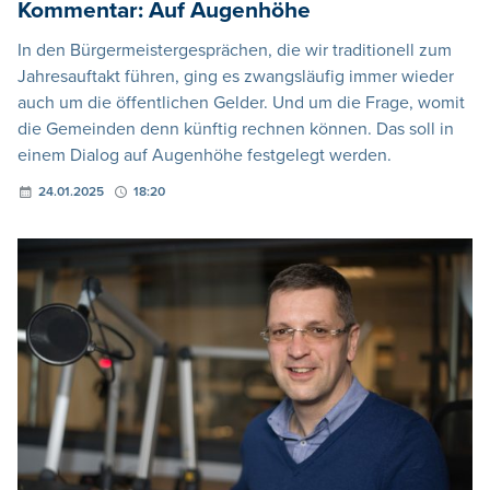
Kommentar: Auf Augenhöhe
In den Bürgermeistergesprächen, die wir traditionell zum
Jahresauftakt führen, ging es zwangsläufig immer wieder
auch um die öffentlichen Gelder. Und um die Frage, womit
die Gemeinden denn künftig rechnen können. Das soll in
einem Dialog auf Augenhöhe festgelegt werden.
24.01.2025
18:20