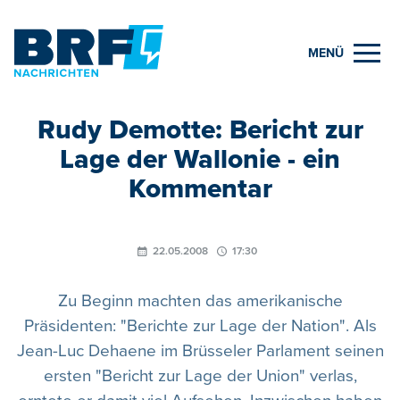
MENÜ
Rudy Demotte: Bericht zur
Lage der Wallonie - ein
Kommentar
22.05.2008
17:30
Zu Beginn machten das amerikanische
Präsidenten: "Berichte zur Lage der Nation". Als
Jean-Luc Dehaene im Brüsseler Parlament seinen
ersten "Bericht zur Lage der Union" verlas,