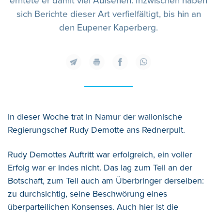
erntete er damit viel Aufsehen. Inzwischen haben
sich Berichte dieser Art verfielfältigt, bis hin an
den Eupener Kaperberg.
In dieser Woche trat in Namur der wallonische
Regierungschef Rudy Demotte ans Rednerpult.
Rudy Demottes Auftritt war erfolgreich, ein voller
Erfolg war er indes nicht. Das lag zum Teil an der
Botschaft, zum Teil auch am Überbringer derselben:
zu durchsichtig, seine Beschwörung eines
überparteilichen Konsenses. Auch hier ist die