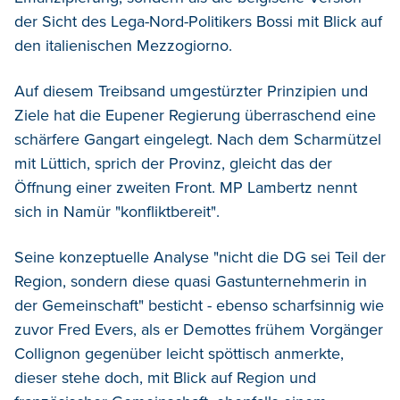
der Sicht des Lega-Nord-Politikers Bossi mit Blick auf
den italienischen Mezzogiorno.
Auf diesem Treibsand umgestürzter Prinzipien und
Ziele hat die Eupener Regierung überraschend eine
schärfere Gangart eingelegt. Nach dem Scharmützel
mit Lüttich, sprich der Provinz, gleicht das der
Öffnung einer zweiten Front. MP Lambertz nennt
sich in Namür "konfliktbereit".
Seine konzeptuelle Analyse "nicht die DG sei Teil der
Region, sondern diese quasi Gastunternehmerin in
der Gemeinschaft" besticht - ebenso scharfsinnig wie
zuvor Fred Evers, als er Demottes frühem Vorgänger
Collignon gegenüber leicht spöttisch anmerkte,
dieser stehe doch, mit Blick auf Region und