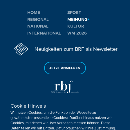
HOME
SPORT
REGIONAL
MEINUNG
NATIONAL
KULTUR
INTERNATIONAL
WM 2026
Neuigkeiten zum BRF als Newsletter
JETZT ANMELDEN
Cookie Hinweis
Sie haben noch Fragen oder Anmerkungen?
Wir nutzen Cookies, um die Funktion der Webseite zu
KONTAKTIEREN SIE UNS!
gewährleisten (essentielle Cookies). Darüber hinaus nutzen wir
Cookies, mit denen wir User-Verhalten messen können. Diese
Daten teilen wir mit Dritten. Dafür brauchen wir Ihre Zustimmung.