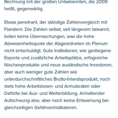
Rechnung mit der großen Unbekannten, die 2009
heißt, gegenwärtig.
Etwas penetrant, der ständige Zahlenvergleich mit
Flandern. Die Zahlen selbst, seit längerem bekannt,
boten keine Überraschungen, was die hohe
Abwesenheitsquote der Abgeordneten im Plenum
nicht entschuldigt. Gute Indikatoren, wie gestiegene
Exporte und zusätzliche Arbeitsplätze, erfogreiche
Nischenprodukte und neue ausländische Investoren,
aber auch weniger gute Zahlen wie
unterdurchschnittliches Brutto-Inlandsprodukt, noch
stets hohe Arbeitslosen- und Armutsraten oder
Defizite bei Aus- und Weiterbildung. Anhaltender
Aufschwung also, aber noch keine Entwarnung bei
gleichzeitigen Gefahrenindikatoren.