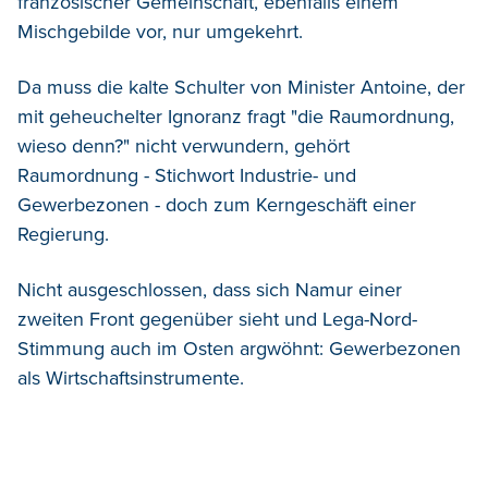
französischer Gemeinschaft, ebenfalls einem
Mischgebilde vor, nur umgekehrt.
Da muss die kalte Schulter von Minister Antoine, der
mit geheuchelter Ignoranz fragt "die Raumordnung,
wieso denn?" nicht verwundern, gehört
Raumordnung - Stichwort Industrie- und
Gewerbezonen - doch zum Kerngeschäft einer
Regierung.
Nicht ausgeschlossen, dass sich Namur einer
zweiten Front gegenüber sieht und Lega-Nord-
Stimmung auch im Osten argwöhnt: Gewerbezonen
als Wirtschaftsinstrumente.