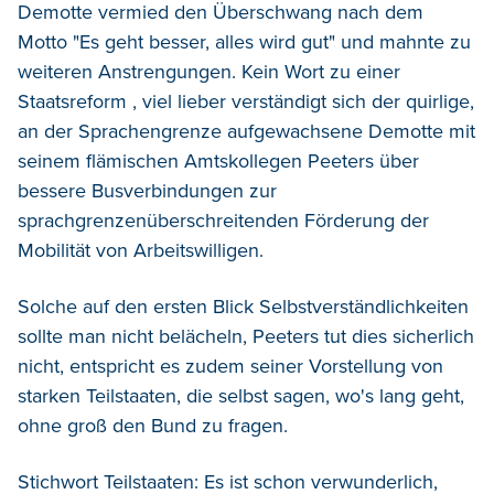
Demotte vermied den Überschwang nach dem
Motto "Es geht besser, alles wird gut" und mahnte zu
weiteren Anstrengungen. Kein Wort zu einer
Staatsreform , viel lieber verständigt sich der quirlige,
an der Sprachengrenze aufgewachsene Demotte mit
seinem flämischen Amtskollegen Peeters über
bessere Busverbindungen zur
sprachgrenzenüberschreitenden Förderung der
Mobilität von Arbeitswilligen.
Solche auf den ersten Blick Selbstverständlichkeiten
sollte man nicht belächeln, Peeters tut dies sicherlich
nicht, entspricht es zudem seiner Vorstellung von
starken Teilstaaten, die selbst sagen, wo's lang geht,
ohne groß den Bund zu fragen.
Stichwort Teilstaaten: Es ist schon verwunderlich,