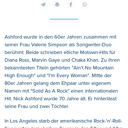
Ashford wurde in den 60er Jahren zusammen mit
seiner Frau Valerie Simpson als Songwriter-Duo
berühmt. Beide schrieben etliche Motown-Hits für
Diana Ross, Marvin Gaye und Chaka Khan. Zu ihren
bekanntesten Titeln gehörten "Ain't No Mountain
High Enough" und "I'm Every Woman". Mitte der
80er Jahren gelang dem Ehpaar unter eigenem
Namen mit "Solid As A Rock" einen internationalen
Hit. Nick Ashford wurde 70 Jahre alt. Er hinterlässt
seine Frau und zwei Töchter.
In Los Angeles starb der amerikanische Rock-'n'-Roll-