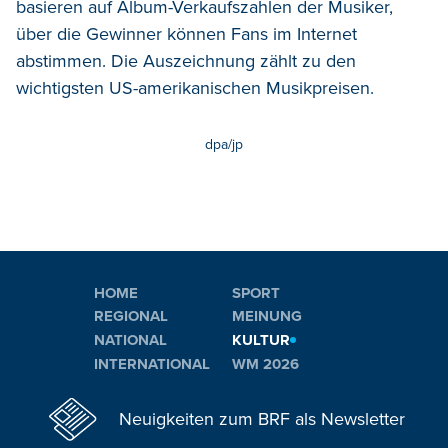
basieren auf Album-Verkaufszahlen der Musiker,
über die Gewinner können Fans im Internet
abstimmen. Die Auszeichnung zählt zu den
wichtigsten US-amerikanischen Musikpreisen.
dpa/jp
HOME
SPORT
REGIONAL
MEINUNG
NATIONAL
KULTUR
INTERNATIONAL
WM 2026
Neuigkeiten zum BRF als Newsletter