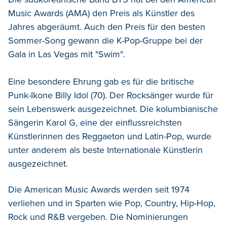
Music Awards (AMA) den Preis als Künstler des
Jahres abgeräumt. Auch den Preis für den besten
Sommer-Song gewann die K-Pop-Gruppe bei der
Gala in Las Vegas mit "Swim".
Eine besondere Ehrung gab es für die britische
Punk-Ikone Billy Idol (70). Der Rocksänger wurde für
sein Lebenswerk ausgezeichnet. Die kolumbianische
Sängerin Karol G, eine der einflussreichsten
Künstlerinnen des Reggaeton und Latin-Pop, wurde
unter anderem als beste Internationale Künstlerin
ausgezeichnet.
Die American Music Awards werden seit 1974
verliehen und in Sparten wie Pop, Country, Hip-Hop,
Rock und R&B vergeben. Die Nominierungen