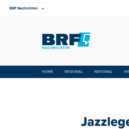
HOME
REGIONAL
NATIONAL
IN
Jazzleg