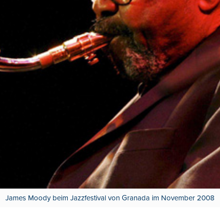
James Moody beim Jazzfestival von Granada im November 2008