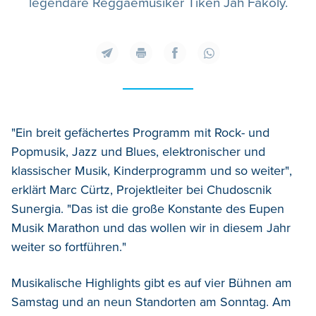
legendäre Reggaemusiker Tiken Jah Fakoly.
"Ein breit gefächertes Programm mit Rock- und
Popmusik, Jazz und Blues, elektronischer und
klassischer Musik, Kinderprogramm und so weiter",
erklärt Marc Cürtz, Projektleiter bei Chudoscnik
Sunergia. "Das ist die große Konstante des Eupen
Musik Marathon und das wollen wir in diesem Jahr
weiter so fortführen."
Musikalische Highlights gibt es auf vier Bühnen am
Samstag und an neun Standorten am Sonntag. Am