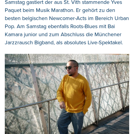
Samstag gastiert der aus St. Vith stammende Yves
Paquet beim Musik Marathon. Er gehört zu den
besten belgischen Newcomer-Acts im Bereich Urban
Pop. Am Samstag ebenfalls Roots-Blues mit Bai
Kamara junior und zum Abschluss die Münchener
Jarzzrausch Bigband, als absolutes Live-Spektakel.