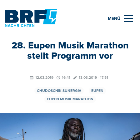
MENÜ
28. Eupen Musik Marathon
stellt Programm vor
12.03.2019
16:41
13.03.2019 - 17:51
CHUDOSCNIK SUNERGIA
EUPEN
EUPEN MUSIK MARATHON