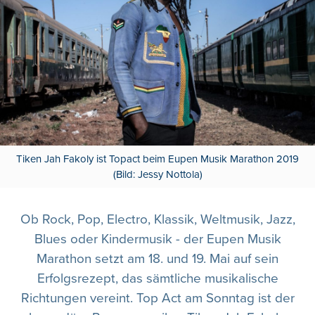
Tiken Jah Fakoly ist Topact beim Eupen Musik Marathon 2019
(Bild: Jessy Nottola)
Ob Rock, Pop, Electro, Klassik, Weltmusik, Jazz,
Blues oder Kindermusik - der Eupen Musik
Marathon setzt am 18. und 19. Mai auf sein
Erfolgsrezept, das sämtliche musikalische
Richtungen vereint. Top Act am Sonntag ist der