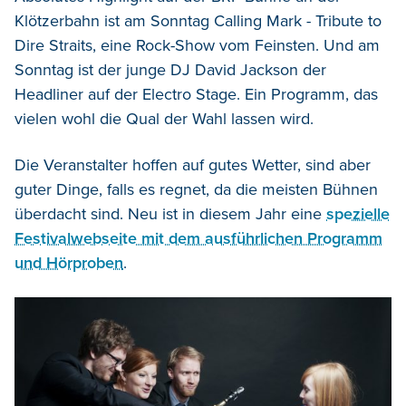
Klötzerbahn ist am Sonntag Calling Mark - Tribute to
Dire Straits, eine Rock-Show vom Feinsten. Und am
Sonntag ist der junge DJ David Jackson der
Headliner auf der Electro Stage. Ein Programm, das
vielen wohl die Qual der Wahl lassen wird.
Die Veranstalter hoffen auf gutes Wetter, sind aber
guter Dinge, falls es regnet, da die meisten Bühnen
überdacht sind. Neu ist in diesem Jahr eine
spezielle
Festivalwebseite mit dem ausführlichen Programm
und Hörproben
.