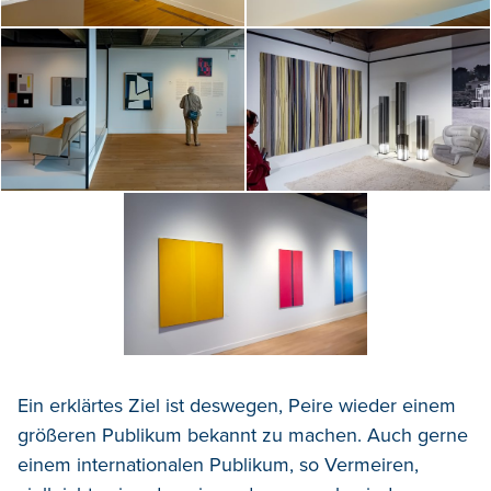
Ein erklärtes Ziel ist deswegen, Peire wieder einem
größeren Publikum bekannt zu machen. Auch gerne
einem internationalen Publikum, so Vermeiren,