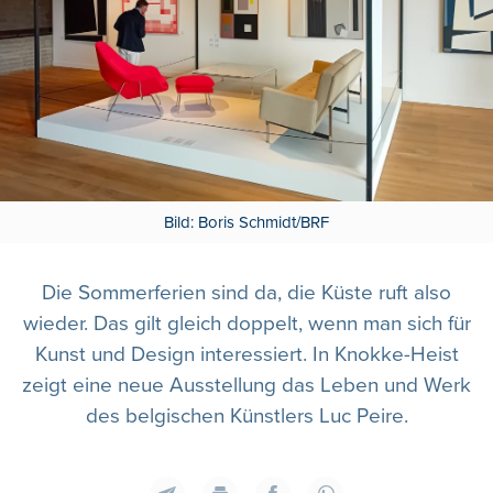
Bild: Boris Schmidt/BRF
Die Sommerferien sind da, die Küste ruft also
wieder. Das gilt gleich doppelt, wenn man sich für
Kunst und Design interessiert. In Knokke-Heist
zeigt eine neue Ausstellung das Leben und Werk
des belgischen Künstlers Luc Peire.