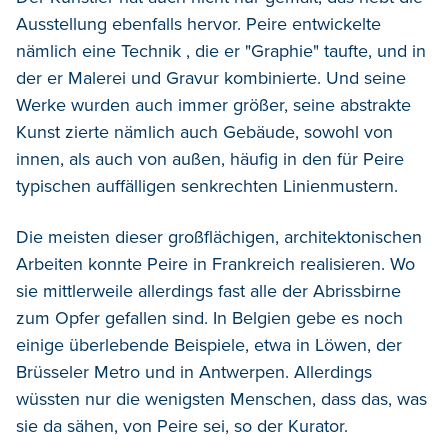
Ausstellung ebenfalls hervor. Peire entwickelte
nämlich eine Technik , die er "Graphie" taufte, und in
der er Malerei und Gravur kombinierte. Und seine
Werke wurden auch immer größer, seine abstrakte
Kunst zierte nämlich auch Gebäude, sowohl von
innen, als auch von außen, häufig in den für Peire
typischen auffälligen senkrechten Linienmustern.
Die meisten dieser großflächigen, architektonischen
Arbeiten konnte Peire in Frankreich realisieren. Wo
sie mittlerweile allerdings fast alle der Abrissbirne
zum Opfer gefallen sind. In Belgien gebe es noch
einige überlebende Beispiele, etwa in Löwen, der
Brüsseler Metro und in Antwerpen. Allerdings
wüssten nur die wenigsten Menschen, dass das, was
sie da sähen, von Peire sei, so der Kurator.