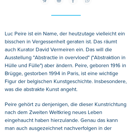
Luc Peire ist ein Name, der heutzutage vielleicht ein
bisschen in Vergessenheit geraten ist. Das räumt
auch Kurator David Vermeiren ein. Das will die
Ausstellung "Abstractie in overvloed" ("Abstraktion in
Hülle und Fülle") aber ändern. Peire, geboren 1916 in
Brügge, gestorben 1994 in Paris, ist eine wichtige
Figur der belgischen Kunstgeschichte. Insbesondere,
was die abstrakte Kunst angeht.
Peire gehört zu denjenigen, die dieser Kunstrichtung
nach dem Zweiten Weltkrieg neues Leben
eingehaucht haben hierzulande. Genau das kann
man auch ausgezeichnet nachverfolgen in der