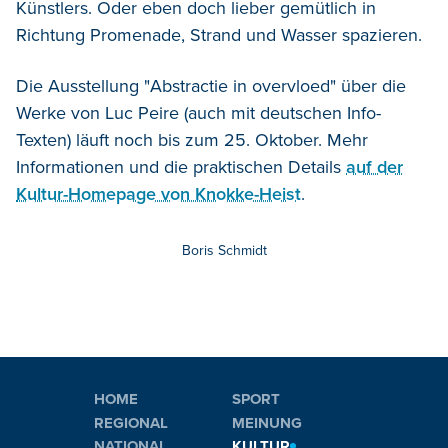
Künstlers. Oder eben doch lieber gemütlich in
Richtung Promenade, Strand und Wasser spazieren.
Die Ausstellung "Abstractie in overvloed" über die
Werke von Luc Peire (auch mit deutschen Info-
Texten) läuft noch bis zum 25. Oktober. Mehr
Informationen und die praktischen Details
auf der
Kultur-Homepage von Knokke-Heist
.
Boris Schmidt
HOME
SPORT
REGIONAL
MEINUNG
NATIONAL
KULTUR