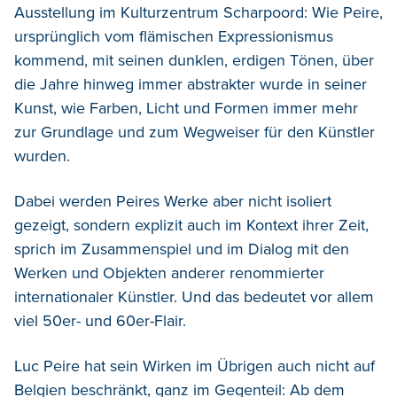
Ausstellung im Kulturzentrum Scharpoord: Wie Peire,
ursprünglich vom flämischen Expressionismus
kommend, mit seinen dunklen, erdigen Tönen, über
die Jahre hinweg immer abstrakter wurde in seiner
Kunst, wie Farben, Licht und Formen immer mehr
zur Grundlage und zum Wegweiser für den Künstler
wurden.
Dabei werden Peires Werke aber nicht isoliert
gezeigt, sondern explizit auch im Kontext ihrer Zeit,
sprich im Zusammenspiel und im Dialog mit den
Werken und Objekten anderer renommierter
internationaler Künstler. Und das bedeutet vor allem
viel 50er- und 60er-Flair.
Luc Peire hat sein Wirken im Übrigen auch nicht auf
Belgien beschränkt, ganz im Gegenteil: Ab dem