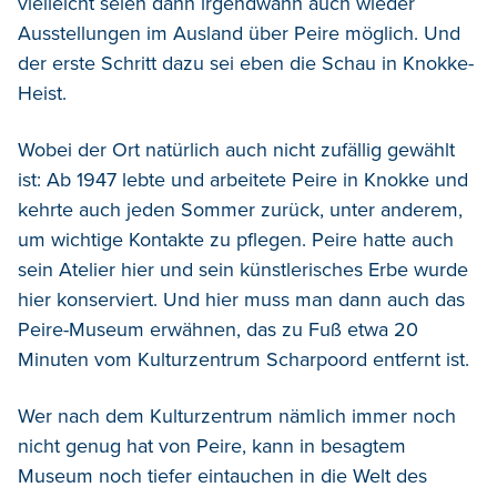
vielleicht seien dann irgendwann auch wieder
Ausstellungen im Ausland über Peire möglich. Und
der erste Schritt dazu sei eben die Schau in Knokke-
Heist.
Wobei der Ort natürlich auch nicht zufällig gewählt
ist: Ab 1947 lebte und arbeitete Peire in Knokke und
kehrte auch jeden Sommer zurück, unter anderem,
um wichtige Kontakte zu pflegen. Peire hatte auch
sein Atelier hier und sein künstlerisches Erbe wurde
hier konserviert. Und hier muss man dann auch das
Peire-Museum erwähnen, das zu Fuß etwa 20
Minuten vom Kulturzentrum Scharpoord entfernt ist.
Wer nach dem Kulturzentrum nämlich immer noch
nicht genug hat von Peire, kann in besagtem
Museum noch tiefer eintauchen in die Welt des