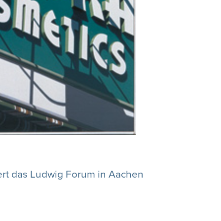
iert das Ludwig Forum in Aachen