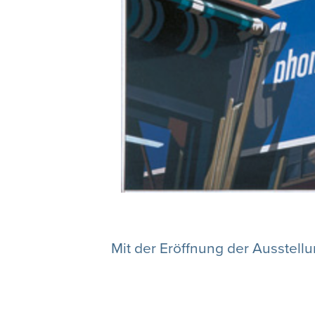
Mit der Eröffnung der Ausstell