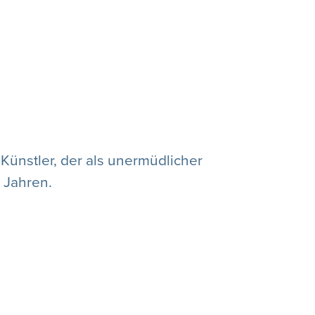
Künstler, der als unermüdlicher
9 Jahren.