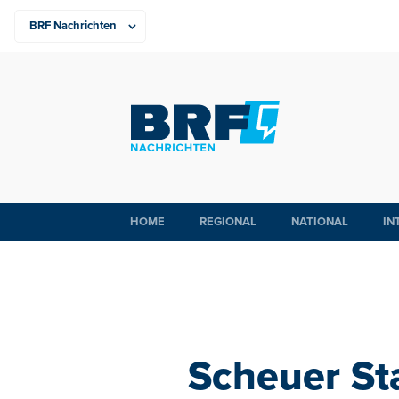
HOME
REGIONAL
NATIONAL
IN
Scheuer Sta