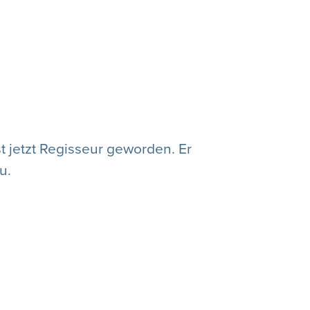
t jetzt Regisseur geworden. Er
u.