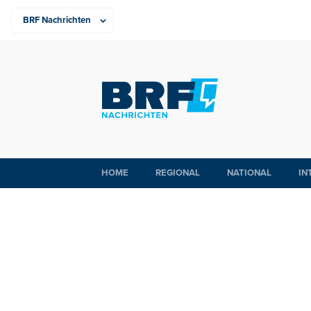
HOME
REGIONAL
NATIONAL
IN