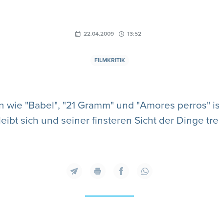
22.04.2009
13:52
FILMKRITIK
wie "Babel", "21 Gramm" und "Amores perros" is
leibt sich und seiner finsteren Sicht der Dinge tre