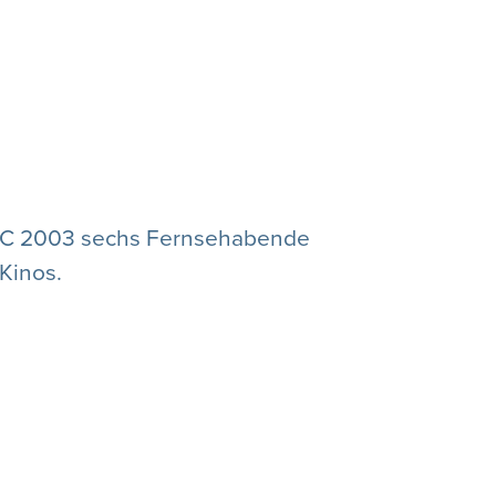
 BBC 2003 sechs Fernsehabende
 Kinos.