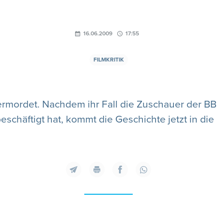
16.06.2009
17:55
FILMKRITIK
ermordet. Nachdem ihr Fall die Zuschauer der
eschäftigt hat, kommt die Geschichte jetzt in die