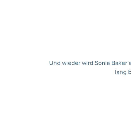
Und wieder wird Sonia Baker 
lang b