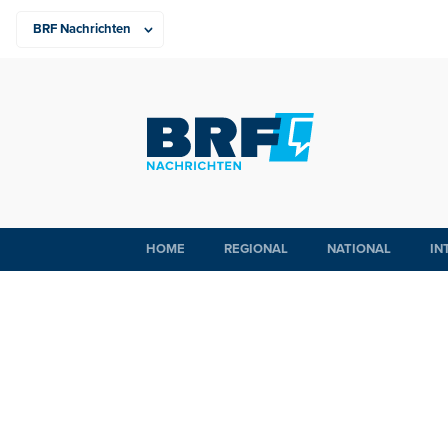
HOME
REGIONAL
NATIONAL
IN