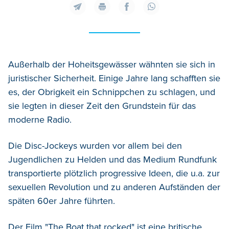
Außerhalb der Hoheitsgewässer wähnten sie sich in
juristischer Sicherheit. Einige Jahre lang schafften sie
es, der Obrigkeit ein Schnippchen zu schlagen, und
sie legten in dieser Zeit den Grundstein für das
moderne Radio.
Die Disc-Jockeys wurden vor allem bei den
Jugendlichen zu Helden und das Medium Rundfunk
transportierte plötzlich progressive Ideen, die u.a. zur
sexuellen Revolution und zu anderen Aufständen der
späten 60er Jahre führten.
Der Film "The Boat that rocked" ist eine britische