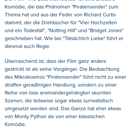
Komödie, die das Phänomen "Piratensender" zum
Thema hat und aus der Feder von Richard Curtis
stammt, der die Drehbücher für "Vier Hochzeiten
und ein Todesfall", "Notting Hill" und "Bridget Jones"
geschrieben hat. Wie bei "Tatsächlich Liebe" führt er
diesmal auch Regie.
Überraschend ist, dass der Film ganz anders
gestrickt ist als seine Vorgänger. Die Beobachtung
des Mikrokosmos "Piratensender" führt nicht zu einer
straffen geradlinigen Handlung, sondern zu einer
Reihe von lose aneinandergehängten skurrilen
Szenen, die teilweise sogar etwas surrealistisch
umgesetzt worden sind. Das Ganze hat eher etwas
von Monty Python als von einer klassischen
Komödie.