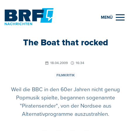
MENÜ
The Boat that rocked
18.04.2009
16:34
FILMKRITIK
Weil die BBC in den 60er Jahren nicht genug
Popmusik spielte, begannen sogenannte
"Piratensender", von der Nordsee aus
Alternativprogramme auszustrahlen.