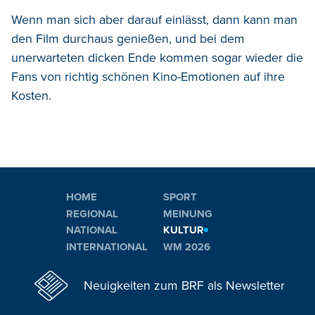
Wenn man sich aber darauf einlässt, dann kann man
den Film durchaus genießen, und bei dem
unerwarteten dicken Ende kommen sogar wieder die
Fans von richtig schönen Kino-Emotionen auf ihre
Kosten.
HOME
SPORT
REGIONAL
MEINUNG
NATIONAL
KULTUR
INTERNATIONAL
WM 2026
Neuigkeiten zum BRF als Newsletter