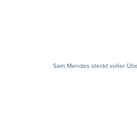
Sam Mendes steckt voller Übe