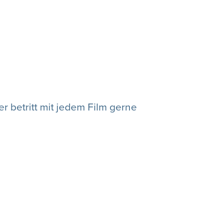
 betritt mit jedem Film gerne