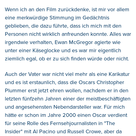
Wenn ich an den Film zurückdenke, ist mir vor allem
eine merkwürdige Stimmung im Gedächtnis
geblieben, die dazu führte, dass ich mich mit den
Personen nicht wirklich anfreunden konnte. Alles war
irgendwie verhalten, Ewan McGregor agierte wie
unter einer Käseglocke und es war mir eigentlich
ziemlich egal, ob er zu sich finden würde oder nicht.
Auch der Vater war nicht viel mehr als eine Karikatur
und es ist erstaunlich, dass die Oscars Christopher
Plummer erst jetzt ehren wollen, nachdem er in den
letzten fünfzehn Jahren einer der meistbeschäftigten
und angesehensten Nebendarsteller war. Für mich
hätte er schon im Jahre 2000 einen Oscar verdient
für seine Rolle des Fernsehjournalisten in "The
Insider" mit Al Pacino und Russell Crowe, aber da