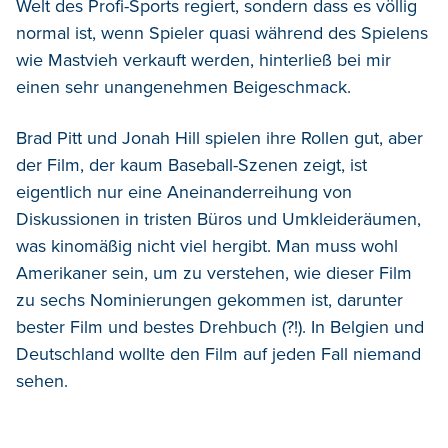
Welt des Profi-Sports regiert, sondern dass es völlig
normal ist, wenn Spieler quasi während des Spielens
wie Mastvieh verkauft werden, hinterließ bei mir
einen sehr unangenehmen Beigeschmack.
Brad Pitt und Jonah Hill spielen ihre Rollen gut, aber
der Film, der kaum Baseball-Szenen zeigt, ist
eigentlich nur eine Aneinanderreihung von
Diskussionen in tristen Büros und Umkleideräumen,
was kinomäßig nicht viel hergibt. Man muss wohl
Amerikaner sein, um zu verstehen, wie dieser Film
zu sechs Nominierungen gekommen ist, darunter
bester Film und bestes Drehbuch (?!). In Belgien und
Deutschland wollte den Film auf jeden Fall niemand
sehen.