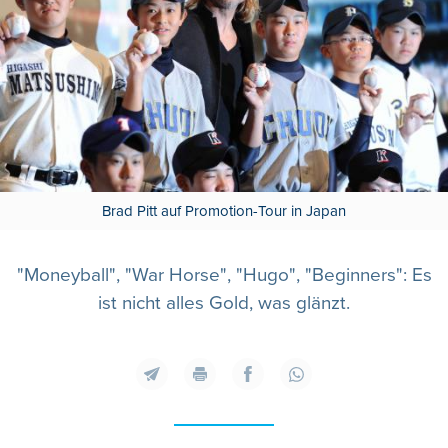
Brad Pitt auf Promotion-Tour in Japan
"Moneyball", "War Horse", "Hugo", "Beginners": Es
ist nicht alles Gold, was glänzt.