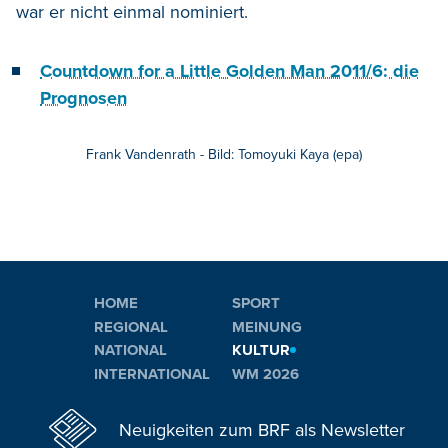
war er nicht einmal nominiert.
Countdown for a Little Golden Man 2011/6: die
Prognosen
Frank Vandenrath - Bild: Tomoyuki Kaya (epa)
HOME
SPORT
REGIONAL
MEINUNG
NATIONAL
KULTUR
INTERNATIONAL
WM 2026
Neuigkeiten zum BRF als Newsletter