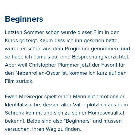
Beginners
Letzten Sommer schon wurde dieser Film in den
Kinos gezeigt. Kaum dass ich ihn gesehen hatte,
wurde er schon aus dem Programm genommen, und
so habe ich damals auf eine Besprechung verzichtet.
Aber weil Christopher Plummer jetzt der Favorit für
den Nebenrollen-Oscar ist, komme ich kurz auf den
Film zurück.
Ewan McGregor spielt einen Mann auf emotionaler
Identitätssuche, dessen alter Vater plötzlich aus dem
Schrank kommt und sich zu seiner Homosexualität
bekennt. Beide sind also "Beginners" und müssen
versuchen, ihren Weg zu finden.