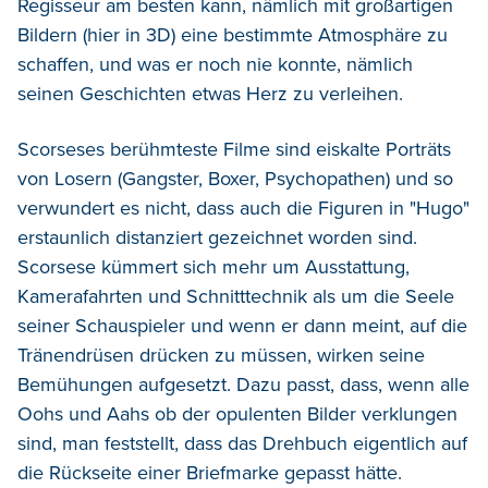
Regisseur am besten kann, nämlich mit großartigen
Bildern (hier in 3D) eine bestimmte Atmosphäre zu
schaffen, und was er noch nie konnte, nämlich
seinen Geschichten etwas Herz zu verleihen.
Scorseses berühmteste Filme sind eiskalte Porträts
von Losern (Gangster, Boxer, Psychopathen) und so
verwundert es nicht, dass auch die Figuren in "Hugo"
erstaunlich distanziert gezeichnet worden sind.
Scorsese kümmert sich mehr um Ausstattung,
Kamerafahrten und Schnitttechnik als um die Seele
seiner Schauspieler und wenn er dann meint, auf die
Tränendrüsen drücken zu müssen, wirken seine
Bemühungen aufgesetzt. Dazu passt, dass, wenn alle
Oohs und Aahs ob der opulenten Bilder verklungen
sind, man feststellt, dass das Drehbuch eigentlich auf
die Rückseite einer Briefmarke gepasst hätte.