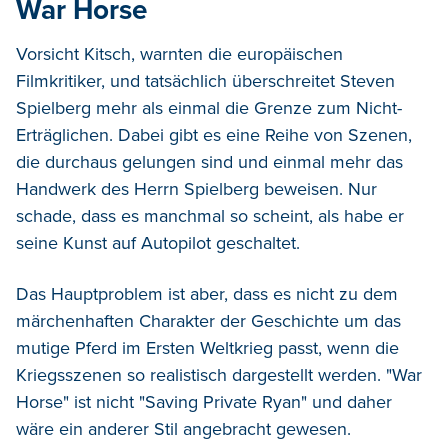
War Horse
Vorsicht Kitsch, warnten die europäischen
Filmkritiker, und tatsächlich überschreitet Steven
Spielberg mehr als einmal die Grenze zum Nicht-
Erträglichen. Dabei gibt es eine Reihe von Szenen,
die durchaus gelungen sind und einmal mehr das
Handwerk des Herrn Spielberg beweisen. Nur
schade, dass es manchmal so scheint, als habe er
seine Kunst auf Autopilot geschaltet.
Das Hauptproblem ist aber, dass es nicht zu dem
märchenhaften Charakter der Geschichte um das
mutige Pferd im Ersten Weltkrieg passt, wenn die
Kriegsszenen so realistisch dargestellt werden. "War
Horse" ist nicht "Saving Private Ryan" und daher
wäre ein anderer Stil angebracht gewesen.