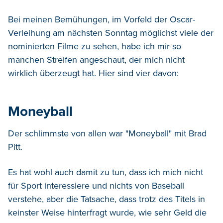
Bei meinen Bemühungen, im Vorfeld der Oscar-
Verleihung am nächsten Sonntag möglichst viele der
nominierten Filme zu sehen, habe ich mir so
manchen Streifen angeschaut, der mich nicht
wirklich überzeugt hat. Hier sind vier davon:
Moneyball
Der schlimmste von allen war "Moneyball" mit Brad
Pitt.
Es hat wohl auch damit zu tun, dass ich mich nicht
für Sport interessiere und nichts von Baseball
verstehe, aber die Tatsache, dass trotz des Titels in
keinster Weise hinterfragt wurde, wie sehr Geld die