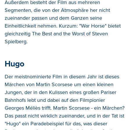
Außerdem besteht der Film aus mehreren
Segmenten, die von der Atmosphäre her nicht
zueinander passen und dem Ganzen seine
Einheitlichkeit nehmen. Kurzum: "War Horse" bietet
gleichzeitig The Best and the Worst of Steven
Spielberg.
Hugo
Der meistnominierte Film in diesem Jahr ist dieses
Märchen von Martin Scorsese um einen kleinen
Jungen, der in den Kulissen eines großen Pariser
Bahnhofs lebt und dabei auf den Filmpionier
Georges Méliès trifft. Martin Scorsese - ein Märchen?
Das passt nicht wirklich zueinander, und in der Tat ist
"Hugo" ein Paradebeispiel für das, was dieser